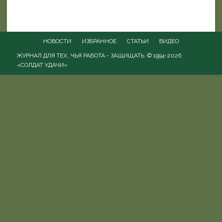
НОВОСТИ
ИЗБРАННОЕ
СТАТЬИ
ВИДЕО
ЖУРНАЛ ДЛЯ ТЕХ, ЧЬЯ РАБОТА - ЗАЩИЩАТЬ. © 1994-2026
«СОЛДАТ УДАЧИ»