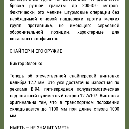
броска ручной гранаты до 300-350 метров.
Фактически, это мелкие штурмовые операции без
необходимой огневой поддержки против мелких
групп противника, не имеющего серьезной
оборонительной позиции, характерные для
локальных конфликтов.
СНАЙПЕР И ЕГО ОРУЖИЕ
Виктор Зеленко
Теперь об отечественной снайперской винтовке
калибра 12,7 мм. Это уже достаточно известная по
рекламе В-94, пятизарядная полуавтоматическая
под штатный пулеметный патрон 12,7×107. Винтовка
оригинальна тем, что в транспортном положении
складывается до 1100 мм при длине ствола 1000
мм.
ИМЕТЬ — НЕ ЗНАЧИТ УМЕТЬ