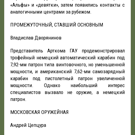
«Альфы» и «девятки», затем появились контакты с
аналогичными центрами за рубежом.
ПРОМЕЖУТОЧНЫЙ, СТАВШИЙ ОСНОВНЫМ
Владислав Дворянинов
Представитель Арткома ГАУ продемонстрировал
трофейный немецкий автоматический карабин под
7,92-мм патрон типа винтовочного, но уменьшенной
мощности, и американский 7,62-мм самозарядный
карабин под пистолетный патрон увеличенной
мощности. Однако наибольший интерес
специалистов вызвало не оружие, а немецкий
патрон.
МОСКОВСКАЯ ОРУЖЕЙНАЯ
Андрей Цепцура