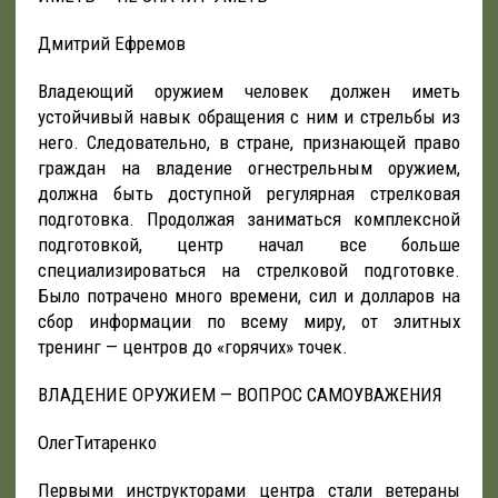
Дмитрий Ефремов
Владеющий оружием человек должен иметь
устойчивый навык обращения с ним и стрельбы из
него. Следовательно, в стране, признающей право
граждан на владение огнестрельным оружием,
должна быть доступной регулярная стрелковая
подготовка. Продолжая заниматься комплексной
подготовкой, центр начал все больше
специализироваться на стрелковой подготовке.
Было потрачено много времени, сил и долларов на
сбор информации по всему миру, от элитных
тренинг — центров до «горячих» точек.
ВЛАДЕНИЕ ОРУЖИЕМ — ВОПРОС САМОУВАЖЕНИЯ
ОлегТитаренко
Первыми инструкторами центра стали ветераны