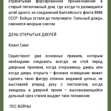
отрабатывая форсированное проникновение в
старый пятиэтажный дом, где когда-то размещался
штаб одного из соединений Балтийского флота ВМФ
СССР. Бойцы устали до полусмерти. Сильный дождь
сменился мокрым снегом.
ДЕНЬ ОТКРЫТЫХ ДВЕРЕЙ
Клинт Смит
Существуют два основных правила, которым
необходимо следовать всегда: не стой перед
дверным проемом, когда открываешь дверь или
когда дверь открыта – фоновое освещение может
сделать твою фигуру отлично видимой цепью, не
выставляй вперед руку с пистолетом, когда
заходишь в дверной проем — высовывающийся
дульный срез ствола выдает твое положение.
ПЕС ВОЙНЫ