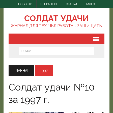
НОВОСТИ
ИЗБРАННОЕ
СТАТЬИ
ВИДЕО
СОЛДАТ УДАЧИ
ЖУРНАЛ ДЛЯ ТЕХ, ЧЬЯ РАБОТА - ЗАЩИЩАТЬ
ГЛАВНАЯ
1997
Солдат удачи №10
за 1997 г.