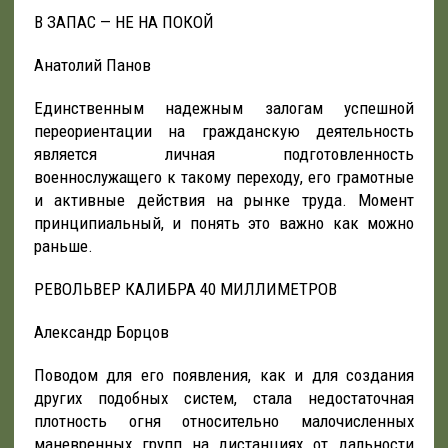
В ЗАПАС — НЕ НА ПОКОЙ
Анатолий Панов
Единственным надежным залогам успешной
переориентации на гражданскую деятельность
является личная подготовленность
военнослужащего к такому переходу, его грамотные
и активные действия на рынке труда. Момент
принципиальный, и понять это важно как можно
раньше.
РЕВОЛЬВЕР КАЛИБРА 40 МИЛЛИМЕТРОВ
Александр Борцов
Поводом для его появления, как и для создания
других подобных систем, стала недостаточная
плотность огня относительно малочисленных
маневренных групп на дистанциях от дальности