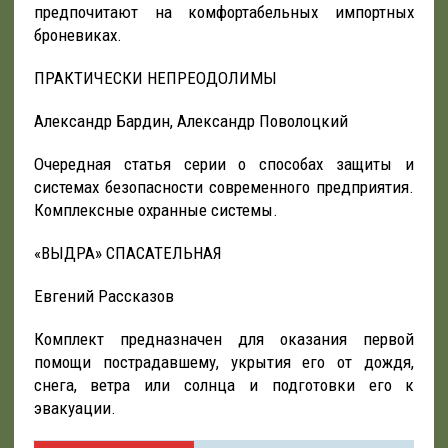
предпочитают на комфортабельных импортных
броневиках.
ПРАКТИЧЕСКИ НЕПРЕОДОЛИМЫ
Александр Бардин, Александр Поволоцкий
Очередная статья серии о способах защиты и
системах безопасности современного предприятия.
Комплексные охранные системы.
«ВЫДРА» СПАСАТЕЛЬНАЯ
Евгений Рассказов
Комплект предназначен для оказания первой
помощи пострадавшему, укрытия его от дождя,
снега, ветра или солнца и подготовки его к
эвакуации.