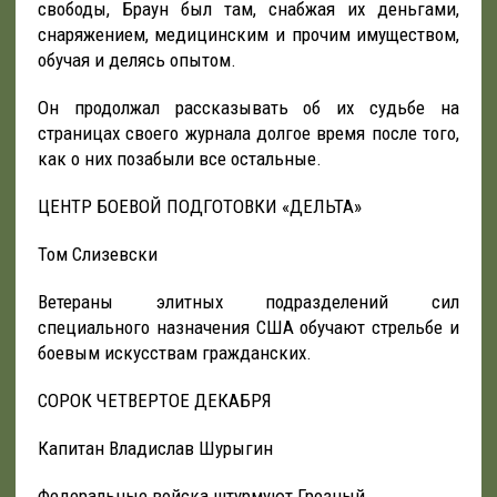
свободы, Браун был там, снабжая их деньгами,
снаряжением, медицинским и прочим имуществом,
обучая и делясь опытом.
Он продолжал рассказывать об их судьбе на
страницах своего журнала долгое время после того,
как о них позабыли все остальные.
ЦЕНТР БОЕВОЙ ПОДГОТОВКИ «ДЕЛЬТА»
Том Слизевски
Ветераны элитных подразделений сил
специального назначения США обучают стрельбе и
боевым искусствам гражданских.
СОРОК ЧЕТВЕРТОЕ ДЕКАБРЯ
Капитан Владислав Шурыгин
Федеральные войска штурмуют Грозный.