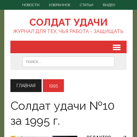
НОВОСТИ
ИЗБРАННОЕ
СТАТЬИ
ВИДЕО
СОЛДАТ УДАЧИ
ЖУРНАЛ ДЛЯ ТЕХ, ЧЬЯ РАБОТА - ЗАЩИЩАТЬ
ГЛАВНАЯ
1995
Солдат удачи №10
за 1995 г.