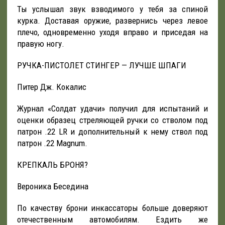
Ты услышал звук взводимого у тебя за спиной
курка. Доставая оружие, развернись через левое
плечо, одновременно уходя вправо и приседая на
правую ногу.
РУЧКА-ПИСТОЛЕТ СТИНГЕР — ЛУЧШЕ ШПАГИ
Питер Дж. Кокалис
Журнал «Солдат удачи» получил для испытаний и
оценки образец стреляющей ручки со стволом под
патрон .22 LR и дополнительный к нему ствол под
патрон .22 Magnum.
КРЕПКАЛЬ БРОНЯ?
Вероника Беседина
По качеству брони инкассаторы больше доверяют
отечественным автомобилям. Ездить же