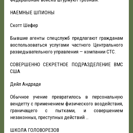
НАЕМНЫЕ ШПИОНЫ
Скотт Шефер
Бывшие агенты спецслужб предлагают гражданам
воспользоваться услугами частного Центрального
разведывательного управления — компании СТС.
СОВЕРШЕННО СЕКРЕТНОЕ ПОДРАЗДЕЛЕНИЕ ВМС
США
Дейл Андраде
Обычное учение превратилось в персональную
вендетту с применением физического воздействия,
граничащего с пытками, и совершением
незаконных, преступных действий …
ШКОЛА ГОЛОВОРЕЗОВ