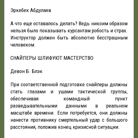
Эркебек Абдулаев
А что еще оставалось делать? Ведь никоим образом
нельзя было показывать курсантам робость и страх.
Инструктор должен быть абсолютно бесстрашным
человеком.
СНАЙПЕРЫ ШЛИФУЮТ МАСТЕРСТВО
Девон Б. Блэк
При соответственной подготовке снайперы должны
стать глазами и ушами тактической группы,
обеспечивая командный пункт
разведывательными данными в реальном
масштабе времени. Если потребуется, они должны
нанести противнику смертельный удар с большого
расстояния, положив конец кризисной ситуации.