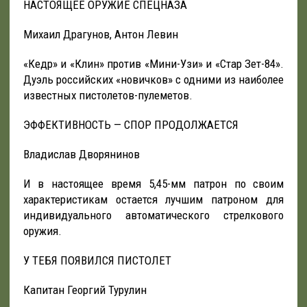
НАСТОЯЩЕЕ ОРУЖИЕ СПЕЦНАЗА
Михаил Драгунов, Антон Левин
«Кедр» и «Клин» против «Мини-Узи» и «Стар Зет-84».
Дуэль российских «новичков» с одними из наиболее
известных пистолетов-пулеметов.
ЭФФЕКТИВНОСТЬ — СПОР ПРОДОЛЖАЕТСЯ
Владислав Дворянинов
И в настоящее время 5,45-мм патрон по своим
характеристикам остается лучшим патроном для
индивидуального автоматического стрелкового
оружия.
У ТЕБЯ ПОЯВИЛСЯ ПИСТОЛЕТ
Капитан Георгий Турулин