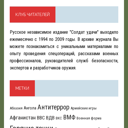
КЛУБ ЧИТАТЕЛЕЙ
Русское независимое издание "Солдат удачи" выходило
ежемесячно с 1994 по 2009 годы. В архиве журнала Вы
можете познакомиться с уникальными материалами по
опыту проведения спецопераций, рассказами военных
профессионалов, руководителей служб безопасности,
экспертов и разработчиков оружия.
МЕТКИ
Антитеррор
Ангола
Абхазия
Армейские игры
ВМФ
Афганистан
ВВС
ВДВ
ВКС
Военная форма