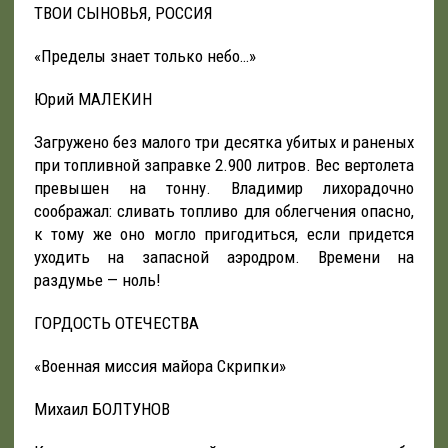
ТВОИ СЫНОВЬЯ, РОССИЯ
«Пределы знает только небо…»
Юрий МАЛЕКИН
Загружено без малого три десятка убитых и раненых
при топливной заправке 2.900 литров. Вес вертолета
превышен на тонну. Владимир лихорадочно
соображал: сливать топливо для облегчения опасно,
к тому же оно могло пригодиться, если придется
уходить на запасной аэродром. Времени на
раздумье — ноль!
ГОРДОСТЬ ОТЕЧЕСТВА
«Военная миссия майора Скрипки»
Михаил БОЛТУНОВ