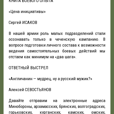
КНИГА БОЕВОГО ОПЫТА
«Цена инициативы»
Сергей ИСАКОВ
В нашей армии роль малых подразделений стали
осознавать только в чеченскую кампанию. В
вопросе подготовки личного состава к возможности
ведения самостоятельных боевых действий мы
отстаем как минимум на «два шага».
ОТВЕТНЫЙ ВЫСТРЕЛ
«Англичанин — мудрец, ну а русский мужик?»
Алексей СЕВОСТЬЯНОВ
Давайте отправим на электронные адреса
Минобороны, арзамасских, брянских, волгоградских,
горьковских, курганских, камских, омских,