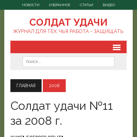
НОВОСТИ
ИЗБРАННОЕ
СТАТЬИ
ВИДЕО
СОЛДАТ УДАЧИ
ЖУРНАЛ ДЛЯ ТЕХ, ЧЬЯ РАБОТА - ЗАЩИЩАТЬ
ГЛАВНАЯ
2008
Солдат удачи №11
за 2008 г.