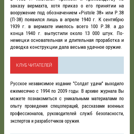
заказу вермахта, хотя приказ о его принятии на
вооружение под обозначением «Рistole 38» или Р.38
(П-38) появился лишь в апреле 1940 г. К сентябрю
1939 г. в вермахте имелось всего 100 Р.38. а до
конца 1940 г. выпустили около 13 000 штук. По-
немецки основательная и длительная проработка и
доводка конструкции дала весьма удачное оружие.
КЛУБ ЧИТАТЕЛЕЙ
Русское независимое издание "Солдат удачи" выходило
ежемесячно с 1994 по 2009 годы. В архиве журнала Вы
можете познакомиться с уникальными материалами по
опыту проведения спецопераций, рассказами военных
профессионалов, руководителей служб безопасности,
экспертов и разработчиков оружия.