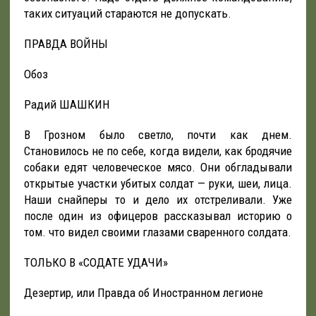
таких ситуаций стараются не допускать.
ПРАВДА ВОЙНЫ
Обоз
Радий ШАШКИН
В Грозном было светло, почти как днем.
Становилось не по себе, когда видели, как бродячие
собаки едят человеческое мясо. Они обгладывали
открытые участки убитых солдат — руки, шеи, лица.
Наши снайперы то и дело их отстреливали. Уже
после один из офицеров рассказывал историю о
том. что видел своими глазами сваренного солдата.
ТОЛЬКО В «СОДАТЕ УДАЧИ»
Дезертир, или Правда об Иностранном легионе