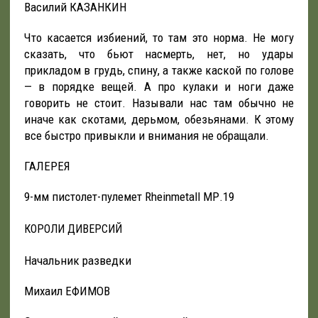
Василий КАЗАНКИН
Что касается избиений, то там это норма. Не могу
сказать, что бьют насмерть, нет, но удары
прикладом в грудь, спину, а также каской по голове
— в порядке вещей. А про кулаки и ноги даже
говорить не стоит. Называли нас там обычно не
иначе как скотами, дерьмом, обезьянами. К этому
все быстро привыкли и внимания не обращали.
ГАЛЕРЕЯ
9-мм пистолет-пулемет Rheinmetall МР.19
КОРОЛИ ДИВЕРСИЙ
Начальник разведки
Михаил ЕФИМОВ