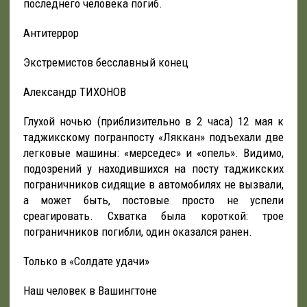
последнего человека погиб.
Антитеррор
Экстремистов бесславный конец
Александр ТИХОНОВ
Глухой ночью (приблизительно в 2 часа) 12 мая к
таджикскому погранпосту «Ляккан» подъехали две
легковые машины: «мерседес» и «опель». Видимо,
подозрений у находившихся на посту таджикских
пограничников сидящие в автомобилях не вызвали,
а может быть, постовые просто не успели
среагировать. Схватка была короткой: трое
пограничников погибли, один оказался ранен.
Только в «Солдате удачи»
Наш человек в Вашингтоне