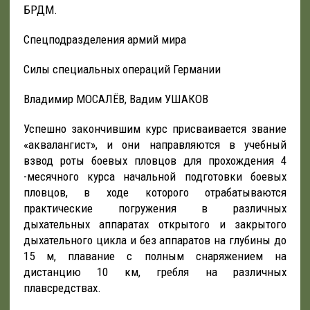
БРДМ.
Спецподразделения армий мира
Силы специальных операций Германии
Владимир МОСАЛЁВ, Вадим УШАКОВ
Успешно закончившим курс присваивается звание
«аквалангист», и они направляются в учебный
взвод роты боевых пловцов для прохождения 4
-месячного курса начальной подготовки боевых
пловцов, в ходе которого отрабатываются
практические погружения в различных
дыхательных аппаратах открытого и закрытого
дыхательного цикла и без аппаратов на глубины до
15 м, плавание с полным снаряжением на
дистанцию 10 км, гребля на различных
плавсредствах.