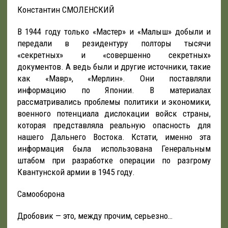
Константин СМОЛЕНСКИЙ
В 1944 году только «Мастер» и «Малыш» добыли и
передали в резидентуру полторы тысячи
«секретных» и «совершенно секретных»
документов. А ведь были и другие источники, такие
как «Мавр», «Мерлин». Они поставляли
информацию по Японии. В материалах
рассматривались проблемы политики и экономики,
военного потенциала дислокации войск страны,
которая представляла реальную опасность для
нашего Дальнего Востока. Кстати, именно эта
информация была использована Генеральным
штабом при разработке операции по разгрому
Квантунской армии в 1945 году.
Самооборона
Дробовик — это, между прочим, серьезно…