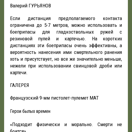
Валерий ГУРЬЯНОВ
Если дистанция предполагаемого контакта
ограничена до 5-7 метров, можно использовать и
боеприпасы для гладкоствольных ружей с
резиновой пулей и картечью. На коротких
дистанциях эти боеприпасы очень эффективны, а
вероятность нанесения ими смертельного ранения
хоть и присутствует, но все же значительно меньше,
нежели при использовании свинцовой дроби или
картечи.
ГАЛЕРЕЯ
Французский 9-мм пистолет-пулемет МАТ
Герои былых времен
«Подходит физически и морально. Смерти не
боится»