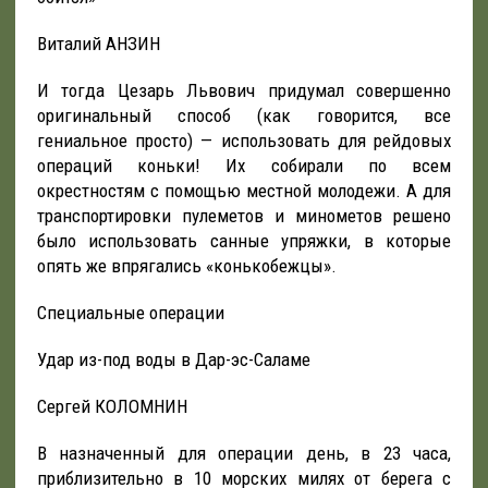
Виталий АНЗИН
И тогда Цезарь Львович придумал совершенно
оригинальный способ (как говорится, все
гениальное просто) — использовать для рейдовых
операций коньки! Их собирали по всем
окрестностям с помощью местной молодежи. А для
транспортировки пулеметов и минометов решено
было использовать санные упряжки, в которые
опять же впрягались «конькобежцы».
Специальные операции
Удар из-под воды в Дар-эс-Саламе
Сергей КОЛОМНИН
В назначенный для операции день, в 23 часа,
приблизительно в 10 морских милях от берега с