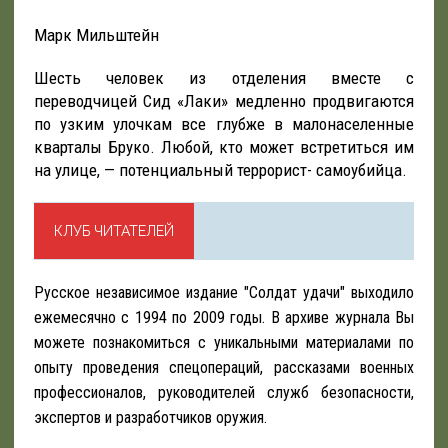
Марк Мильштейн
Шесть человек из отделения вместе с
переводчицей Сид «Лаки» медленно продвигаются
по узким улочкам все глубже в малонаселенные
кварталы Бруко. Любой, кто может встретиться им
на улице, — потенциальный террорист- самоубийца.
КЛУБ ЧИТАТЕЛЕЙ
Русское независимое издание "Солдат удачи" выходило
ежемесячно с 1994 по 2009 годы. В архиве журнала Вы
можете познакомиться с уникальными материалами по
опыту проведения спецопераций, рассказами военных
профессионалов, руководителей служб безопасности,
экспертов и разработчиков оружия.