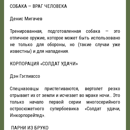
СОБАКА — ВРАГ ЧЕЛОВЕКА
Денис Мигачев
Тренированная, подготовленная собака — это
отличное оружие, которое может быть использовано
не только для обороны, но (такие случаи уже
известны) и для нападения.
КОРПОРАЦИЯ «СОЛДАТ УДАЧИ»
Дэн Гэглиассо
Спецназовцы пристегиваются, вертолет резко
отрывает их от земли и исчезает во мраке ночи… Это
только начало первой серии многосерийного
остросюжетного супербоевика «Солдат удачи,
Инкорпорейтед».
ПАРНИ ИЗ БРУКО