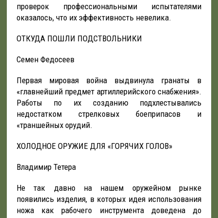
проверок профессиональными испытателями
оказалось, что их эффективность невелика.
ОТКУДА ПОШЛИ ПОДСТВОЛЬНИКИ
Семен Федосеев
Первая мировая война выдвинула гранаты в
«главнейший предмет артиллерийского снабжения».
Работы по их созданию подхлестывались
недостатком стрелковых боеприпасов и
«траншейных орудий.
ХОЛОДНОЕ ОРУЖИЕ ДЛЯ «ГОРЯЧИХ ГОЛОВ»
Владимир Тетера
Не так давно на нашем оружейном рынке
появились изделия, в которых идея использования
ножа как рабочего инструмента доведена до