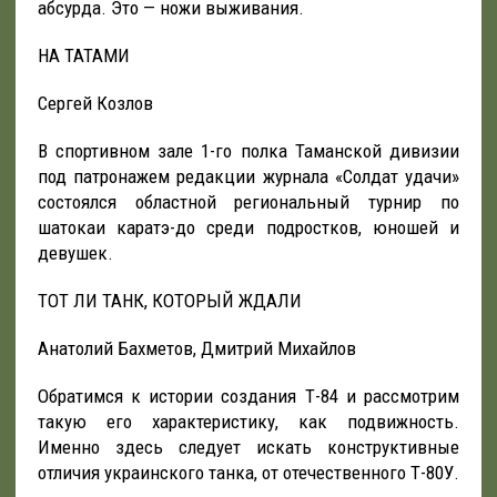
абсурда. Это — ножи выживания.
НА ТАТАМИ
Сергей Козлов
В спортивном зале 1-го полка Таманской дивизии
под патронажем редакции журнала «Солдат удачи»
состоялся областной региональный турнир по
шатокаи каратэ-до среди подростков, юношей и
девушек.
ТОТ ЛИ ТАНК, КОТОРЫЙ ЖДАЛИ
Анатолий Бахметов, Дмитрий Михайлов
Обратимся к истории создания Т-84 и рассмотрим
такую его характеристику, как подвижность.
Именно здесь следует искать конструктивные
отличия украинского танка, от отечественного Т-80У.