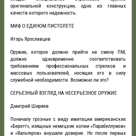
оригинальной конструкции, одно из главных
качеств которого надежность.
МИФ О ЕДИНОМ ПИСТОЛЕТЕ
Игорь Ярославцев
Оружие, которое должно прийти на смену ПМ,
должно одновременно соответствовать
требованиям профессиональных стрелков и
массовых пользователей, носящих его в силу
служебной необходимости. Возможно ли это?
СЕРЬЕЗНЫЙ ВЗГЛЯД НА НЕСЕРЬЕЗНОЕ ОРУЖИЕ
Дмитрий Ширяев
Поначалу грозные с виду имитации американских
«Беретт», изящные немецкие копии «Парабеллумов»
и «Вальтеров» внушали доверие. Но после первых