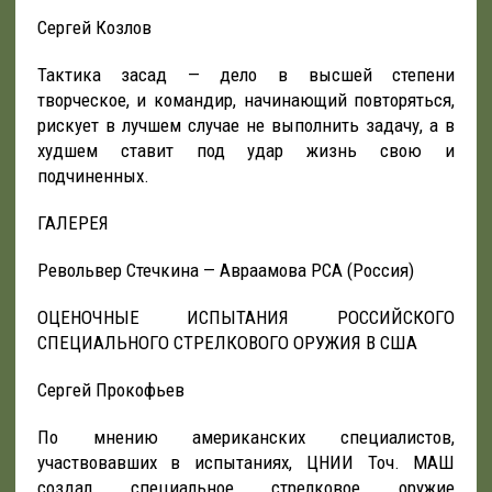
Сергей Козлов
Тактика засад — дело в высшей степени
творческое, и командир, начинающий повторяться,
рискует в лучшем случае не выполнить задачу, а в
худшем ставит под удар жизнь свою и
подчиненных.
ГАЛЕРЕЯ
Револьвер Стечкина — Авраамова РСА (Россия)
ОЦЕНОЧНЫЕ ИСПЫТАНИЯ РОССИЙСКОГО
СПЕЦИАЛЬНОГО СТРЕЛКОВОГО ОРУЖИЯ В США
Сергей Прокофьев
По мнению американских специалистов,
участвовавших в испытаниях, ЦНИИ Точ. МАШ
создал специальное стрелковое оружие