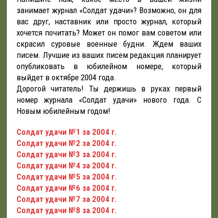
занимает журнал «Солдат удачи»? Возможно, он для
вас друг, наставник или просто журнал, который
хочется почитать? Может он помог вам советом или
скрасил суровые военные будни. Ждем ваших
писем. Лучшие из ваших писем редакция планирует
опубликовать в юбилейном номере, который
выйдет в октябре 2004 года.
Дорогой читатель! Ты держишь в руках первый
номер журнала «Солдат удачи» нового года. С
Новым юбилейным годом!
Солдат удачи №1 за 2004 г.
Солдат удачи №2 за 2004 г.
Солдат удачи №3 за 2004 г.
Солдат удачи №4 за 2004 г.
Солдат удачи №5 за 2004 г.
Солдат удачи №6 за 2004 г.
Солдат удачи №7 за 2004 г.
Солдат удачи №8 за 2004 г.