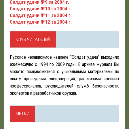
Солдат удачи №9 за 2004 г.
Солдат удачи №10 за 2004 г.
Солдат удачи №11 за 2004 г.
Солдат удачи №12 за 2004 г.
КЛУБ ЧИТАТЕЛЕЙ
Русское независимое издание "Солдат удачи" выходило
ежемесячно с 1994 по 2009 годы. В архиве журнала Вы
можете познакомиться с уникальными материалами по
опыту проведения спецопераций, рассказами военных
профессионалов, руководителей служб безопасности,
экспертов и разработчиков оружия.
МЕТКИ