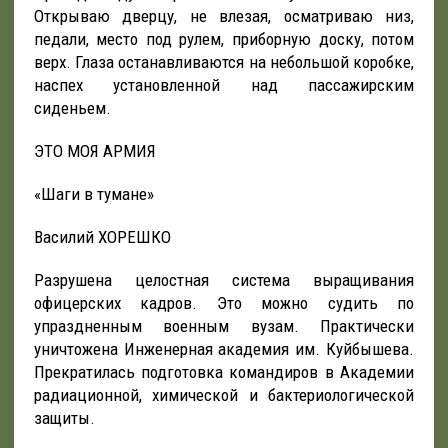
Открываю дверцу, не влезая, осматриваю низ,
педали, место под рулем, приборную доску, потом
верх. Глаза останавливаются на небольшой коробке,
наспех установленной над пассажирским
сиденьем.
ЭТО МОЯ АРМИЯ
«Шаги в тумане»
Василий ХОРЕШКО
Разрушена целостная система выращивания
офицерских кадров. Это можно судить по
упраздненным военным вузам. Практически
уничтожена Инженерная академия им. Куйбышева.
Прекратилась подготовка командиров в Академии
радиационной, химической и бактериологической
защиты.