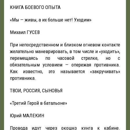
КНИГА БОЕВОГО ОПЫТА
«Мы — живы, а их больше нет! Уходим»
Михаил ГУСЕВ
При непосредственном и близком огневом контакте
желательно маневрировать, в том числе и «уходить»,
перемещаясь по часовой стрелке, но с
обязательным условием — опережая противника.
Как известно, это называется «закручивать»
противника.
ТВОИ, РОССИЯ, СЫНОВЬЯ
«Третий Герой в батальоне»
Юрий МАЛЕКИН
Провода идут через окошко кунга к кабине.