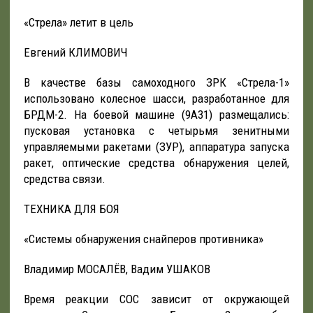
«Стрела» летит в цель
Евгений КЛИМОВИЧ
В качестве базы самоходного ЗРК «Стрела-1»
использовано колесное шасси, разработанное для
БРДМ-2. На боевой машине (9А31) размещались:
пусковая установка с четырьмя зенитными
управляемыми ракетами (ЗУР), аппаратура запуска
ракет, оптические средства обнаружения целей,
средства связи.
ТЕХНИКА ДЛЯ БОЯ
«Системы обнаружения снайперов противника»
Владимир МОСАЛЁВ, Вадим УШАКОВ
Время реакции СОС зависит от окружающей