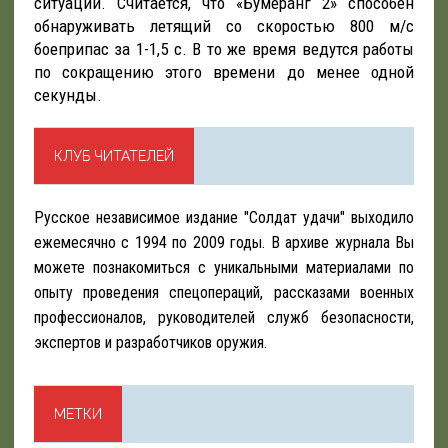
ситуации. Считается, что «Бумеранг 2» способен
обнаруживать летящий со скоростью 800 м/с
боеприпас за 1-1,5 с. В то же время ведутся работы
по сокращению этого времени до менее одной
секунды.
КЛУБ ЧИТАТЕЛЕЙ
Русское независимое издание "Солдат удачи" выходило
ежемесячно с 1994 по 2009 годы. В архиве журнала Вы
можете познакомиться с уникальными материалами по
опыту проведения спецопераций, рассказами военных
профессионалов, руководителей служб безопасности,
экспертов и разработчиков оружия.
МЕТКИ