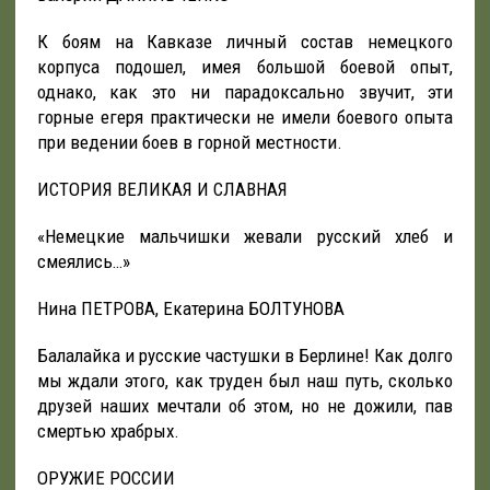
К боям на Кавказе личный состав немецкого
корпуса подошел, имея большой боевой опыт,
однако, как это ни парадоксально звучит, эти
горные егеря практически не имели боевого опыта
при ведении боев в горной местности.
ИСТОРИЯ ВЕЛИКАЯ И СЛАВНАЯ
«Немецкие мальчишки жевали русский хлеб и
смеялись…»
Нина ПЕТРОВА, Екатерина БОЛТУНОВА
Балалайка и русские частушки в Берлине! Как долго
мы ждали этого, как труден был наш путь, сколько
друзей наших мечтали об этом, но не дожили, пав
смертью храбрых.
ОРУЖИЕ РОССИИ