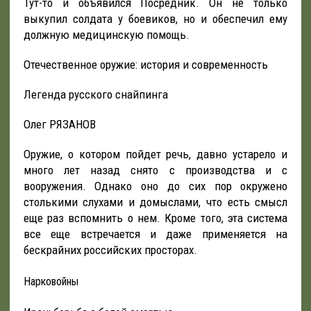
Тут-то и объявился Посредник. Он не только
выкупил солдата у боевиков, но и обеспечил ему
должную медицинскую помощь.
Отечественное оружие: история и современность
Легенда русского снайпинга
Олег РЯЗАНОВ
Оружие, о котором пойдет речь, давно устарело и
много лет назад снято с производства и с
вооружения. Однако оно до сих пор окружено
столькими слухами и домыслами, что есть смысл
еще раз вспомнить о нем. Кроме того, эта система
все еще встречается и даже применяется на
бескрайних российских просторах.
Нарковойны