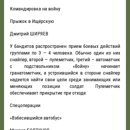
Командировка на войну
Прыжок в Ищёрскую
Дмитрий ШИРЯЕВ
У бандитов распространен прием боевых действий
группами по 3 — 4 человека. Обычно один из них
снайпер, второй — пулеметчик, третий — автоматчик
с подствольником. «Войну» начинает
гранатометчик, а устроившийся в стороне снайпер
надеется найти свои цели среди занимающих или
меняющих позиции солдат. Пулеметчик
обеспечивает прикрытие при отходе.
Спецоперации
«Взбесившийся автобус»