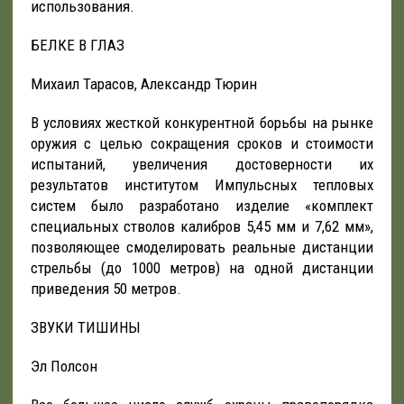
использования.
БЕЛКЕ В ГЛАЗ
Михаил Тарасов, Александр Тюрин
В условиях жесткой конкурентной борьбы на рынке
оружия с целью сокращения сроков и стоимости
испытаний, увеличения достоверности их
результатов институтом Импульсных тепловых
систем было разработано изделие «комплект
специальных стволов калибров 5,45 мм и 7,62 мм»,
позволяющее смоделировать реальные дистанции
стрельбы (до 1000 метров) на одной дистанции
приведения 50 метров.
ЗВУКИ ТИШИНЫ
Эл Полсон