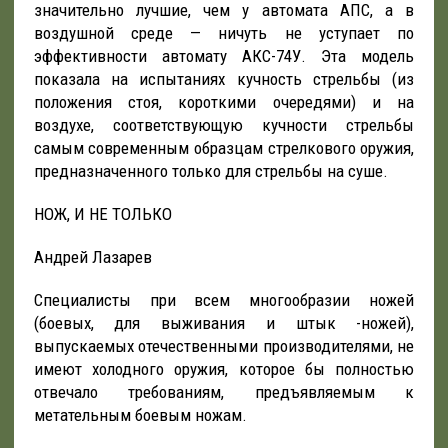
значительно лучшие, чем у автомата АПС, а в
воздушной среде — ничуть не уступает по
эффективности автомату АКС-74У. Эта модель
показала на испытаниях кучность стрельбы (из
положения стоя, короткими очередями) и на
воздухе, соответствующую кучности стрельбы
самым современным образцам стрелкового оружия,
предназначенного только для стрельбы на суше.
НОЖ, И НЕ ТОЛЬКО
Андрей Лазарев
Специалисты при всем многообразии ножей
(боевых, для выживания и штык -ножей),
выпускаемых отечественными производителями, не
имеют холодного оружия, которое бы полностью
отвечало требованиям, предъявляемым к
метательным боевым ножам.