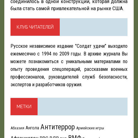
соединилось в одной конструкции, которая должна
была стать самой привлекательной на рынке США.
КЛУБ ЧИТАТЕЛЕЙ
Русское независимое издание "Солдат удачи" выходило
ежемесячно с 1994 по 2009 годы. В архиве журнала Вы
можете познакомиться с уникальными материалами по
опыту проведения спецопераций, рассказами военных
профессионалов, руководителей служб безопасности,
экспертов и разработчиков оружия.
МЕТКИ
Антитеррор
Ангола
Абхазия
Армейские игры
ВМФ