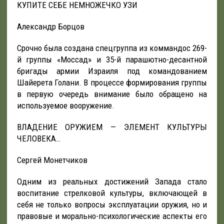
КУПИТЕ СЕБЕ НЕМНОЖЕЧКО УЗИ
Александр Борцов
Срочно была создана спецгруппа из коммандос 269-
й группы «Моссад» и 35-й парашютно-десантной
бригады армии Израиля под командованием
Шайерета Голани. В процессе формирования группы
в первую очередь внимание было обращено на
используемое вооружение.
ВЛАДЕНИЕ ОРУЖИЕМ — ЭЛЕМЕНТ КУЛЬТУРЫ
ЧЕЛОВЕКА…
Сергей Монетчиков
Одним из реальных достижений Запада стало
воспитание стрелковой культуры, включающей в
себя не только вопросы эксплуатации оружия, но и
правовые и морально-психологические аспекты его