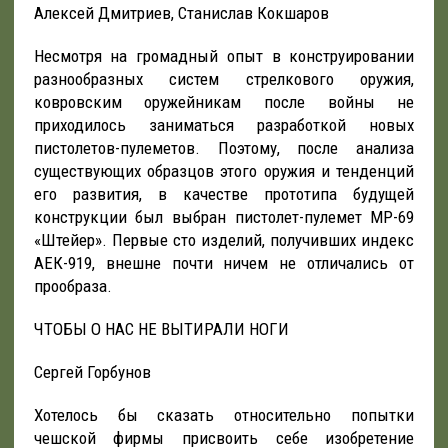
Алексей Дмитриев, Станислав Кокшаров
Несмотря на громадный опыт в конструировании
разнообразных систем стрелкового оружия,
ковровским оружейникам после войны не
приходилось заниматься разработкой новых
пистолетов-пулеметов. Поэтому, после анализа
существующих образцов этого оружия и тенденций
его развития, в качестве прототипа будущей
конструкции был выбран пистолет-пулемет МР-69
«Штейер». Первые сто изделий, получивших индекс
АЕК-919, внешне почти ничем не отличались от
прообраза.
ЧТОБЫ О НАС НЕ ВЫТИРАЛИ НОГИ
Сергей Горбунов
Хотелось бы сказать относительно попытки
чешской фирмы присвоить себе изобретение