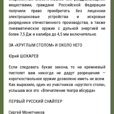
веществами, граждане Российской Федерации
получили право приобретать без лицензии
электрошоковые устройства и искровые
разрядники отечественного производства, а также
пневматическое оружие с дульной энергией не
более 7,5 Дж и калибра до 4,5 мм включительно.
ЗА «КРУГЛЫМ СТОЛОМ» И ОКОЛО НЕГО
Юрий ШОКАРЕВ
Если следовать букве закона, то на кремневый
пистолет вам никогда не дадут разрешения —
короткоствольное оружие дозволено иметь не всем.
Как выразило, один из участников «круглого стола»,
услышав все это: «Впечатление театра абсурда».
ПЕРВЫЙ РУССКИЙ СНАЙПЕР
Сергей Монетчиков