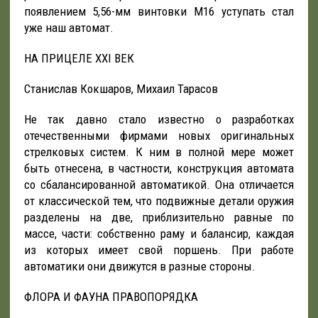
появлением 5,56-мм винтовки М16 уступать стал
уже наш автомат.
НА ПРИЦЕЛЕ XXI ВЕК
Станислав Кокшаров, Михаил Тарасов
Не так давно стало известно о разработках
отечественными фирмами новых оригинальных
стрелковых систем. К ним в полной мере может
быть отнесена, в частности, конструкция автомата
со сбалансированной автоматикой. Она отличается
от классической тем, что подвижные детали оружия
разделены на две, приблизи­тельно равные по
массе, части: собственно раму и балансир, каждая
из которых имеет свой поршень. При работе
автоматики они движутся в разные стороны.
ФЛОРА И ФАУНА ПРАВОПОРЯДКА