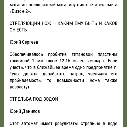
магазин, аналогичный магазину пистолета-пулемета
«Бизон-2».
СТРЕЛЯЮЩИЙ НОЖ — КАКИМ ЕМУ БЫТЬ И КАКОВ
ОН ЕСТЬ
Юрий Сергеев
Обеспечивалось пробитие титановой пластины
толщиной 1 мм плюс 12-15 слоев кевлара. Если
учесть, что в ближайшее время одно предприятие г.
Тулы должно доработать патрон, увеличив его
пробиваемость, то возможности ножа также
возрастут.
СТРЕЛЬБА ПОД ВОДОЙ
Юрий Данилов
Этот автомат имеет результаты стрельбы в воде