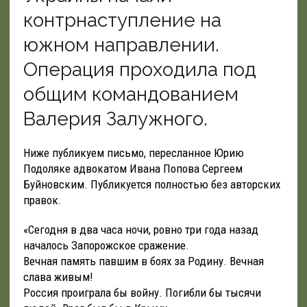
контрнаступление на
южном направлении.
Операция проходила под
общим командованием
Валерия Залужного.
Ниже публикуем письмо, пересланное Юрию
Подоляке адвокатом Ивана Попова Сергеем
Буйновским. Публикуется полностью без авторских
правок.
«Сегодня в два часа ночи, ровно три года назад
началось Запорожское сражение.
Вечная память павшим в боях за Родину. Вечная
слава живым!
Россия проиграла бы войну. Погибли бы тысячи