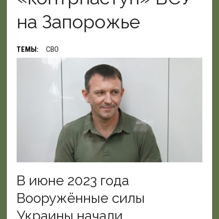
на Запорожье
ТЕМЫ:
СВО
В июне 2023 года
Вооружённые силы
Украины начали