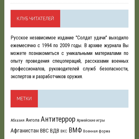
КЛУБ ЧИТАТЕЛЕЙ
Русское независимое издание "Солдат удачи" выходило
ежемесячно с 1994 по 2009 годы. В архиве журнала Вы
можете познакомиться с уникальными материалами по
опыту проведения спецопераций, рассказами военных
профессионалов, руководителей служб безопасности,
экспертов и разработчиков оружия.
МЕТКИ
Антитеррор
Ангола
Абхазия
Армейские игры
ВМФ
Афганистан
ВВС
ВДВ
ВКС
Военная форма