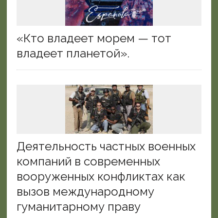
«Кто владеет морем — тот
владеет планетой».
Деятельность частных военных
компаний в современных
вооруженных конфликтах как
вызов международному
гуманитарному праву