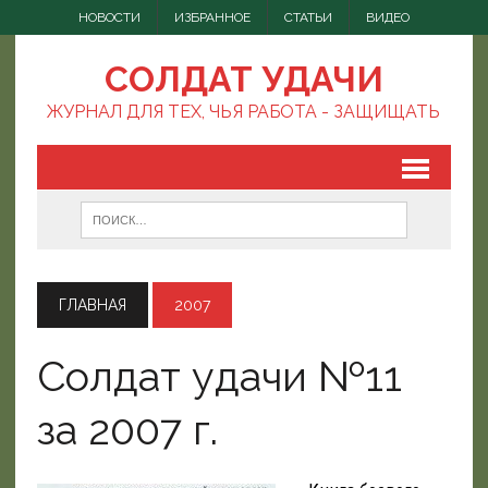
НОВОСТИ
ИЗБРАННОЕ
СТАТЬИ
ВИДЕО
СОЛДАТ УДАЧИ
ЖУРНАЛ ДЛЯ ТЕХ, ЧЬЯ РАБОТА - ЗАЩИЩАТЬ
ГЛАВНАЯ
2007
Солдат удачи №11
за 2007 г.