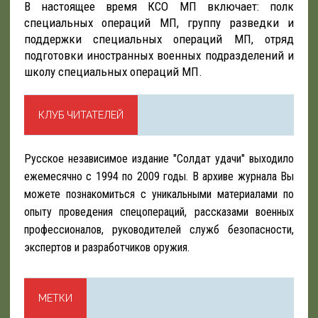
В настоящее время КСО МП включает: полк
специальных операций МП, группу разведки и
поддержки специальных операций МП, отряд
подготовки иностранных военных подразделений и
школу специальных операций МП.
КЛУБ ЧИТАТЕЛЕЙ
Русское независимое издание "Солдат удачи" выходило
ежемесячно с 1994 по 2009 годы. В архиве журнала Вы
можете познакомиться с уникальными материалами по
опыту проведения спецопераций, рассказами военных
профессионалов, руководителей служб безопасности,
экспертов и разработчиков оружия.
МЕТКИ