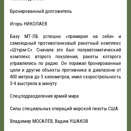
Бронированный долгожитель
Игорь НИКОЛАЕВ
Базу МТ-ЛБ успешно «примерил на себя» и
самоходный противотанковый ракетный комплекс
«Штурм-С». Сначала это был полуавтоматический
комплекс второго поколения, ракеты которого
управлялись по радио. Он поражал бронированные
цели и другие объекты противника в диапазоне от
400 метров до 5 километров, имел скорострельность
3-4 выстрела в минуту.
Спецподразделения армий мира
Силы специальных операций морской пехоты США
Владимир МОСАЛЁВ, Вадим УШАКОВ