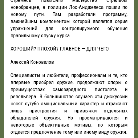
Стремясь повысить мастерство стрельбы
новобранцев, в полиции Лос-Анджелеса пошли по
новому пути. Там разработали программу,
важнейшим компонентом которой является серия
упражнений для контролируемого обучения
правильному спуску курка.
ХОРОШИЙ? ПЛОХОЙ? ГЛАВНОЕ — ДЛЯ ЧЕГО
Алексей Коновалов
Специалисты и любители, профессионалы и те, кто
впервые приобрел оружие, продолжают споры о
преимуществах самозарядного пистолета и
револьвера. В большинстве случаев эти дискуссии
носят сугубо эмоциональный характер и отражают
лишь пристрастия и привычки отдельных
обладателей оружия. Но просматриваются и
некоторые объективные мотивы, по которым
отдается предпочтение тому или иному виду оружия.