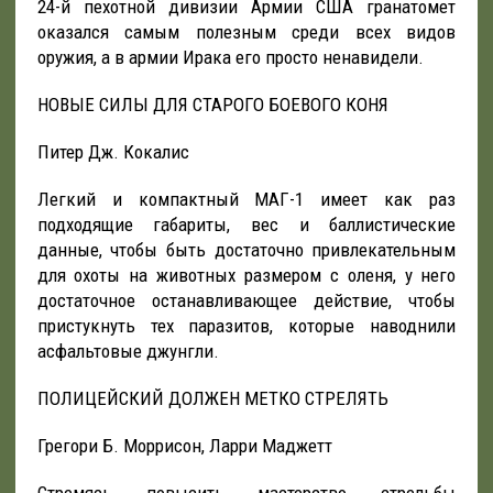
24-й пехотной дивизии Армии США гранатомет
оказался самым полезным среди всех видов
оружия, а в армии Ирака его просто ненавидели.
НОВЫЕ СИЛЫ ДЛЯ СТАРОГО БОЕВОГО КОНЯ
Питер Дж. Кокалис
Легкий и компактный МАГ-1 имеет как раз
подходящие габариты, вес и баллистические
данные, чтобы быть достаточно привлекательным
для охоты на животных размером с оленя, у него
достаточное останавливающее действие, чтобы
пристукнуть тех паразитов, которые наводнили
асфальтовые джунгли.
ПОЛИЦЕЙСКИЙ ДОЛЖЕН МЕТКО СТРЕЛЯТЬ
Грегори Б. Моррисон, Ларри Маджетт