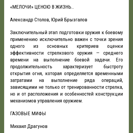
«МЕЛОЧИ» ЦЕНОЮ В ЖИЗНЬ…
Александр Столов, Юрий Брызгалов
Заключительный этап подготовки оружия к боевому
применению исключительно важен с точки зрения
одного из основных критериев оценки
эффективности стрелкового оружия — среднего
времени на выполнение боевой задачи. Его
продолжительность характеризует быстроту
открытия огня, которая определяется временными
затратами на выполнение ряда операций,
зависящими не только от тренированности стрелка,
но и от расположения и особенностей конструкции
механизмов управления оружием.
ГАЗОВЫЕ МИФЫ
Михаил Драгунов