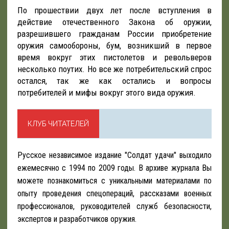
По прошествии двух лет после вступления в
действие отечественного Закона об оружии,
разрешившего гражданам России приобретение
оружия самообороны, бум, возникший в первое
время вокруг этих пистолетов и револьверов
несколько поутих. Но все же потребительский спрос
остался, так же как остались и вопросы
потребителей и мифы вокруг этого вида оружия.
КЛУБ ЧИТАТЕЛЕЙ
Русское независимое издание "Солдат удачи" выходило
ежемесячно с 1994 по 2009 годы. В архиве журнала Вы
можете познакомиться с уникальными материалами по
опыту проведения спецопераций, рассказами военных
профессионалов, руководителей служб безопасности,
экспертов и разработчиков оружия.