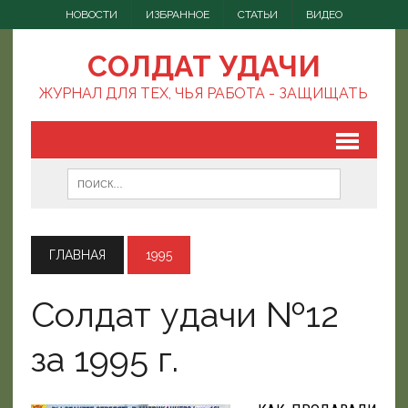
НОВОСТИ
ИЗБРАННОЕ
СТАТЬИ
ВИДЕО
СОЛДАТ УДАЧИ
ЖУРНАЛ ДЛЯ ТЕХ, ЧЬЯ РАБОТА - ЗАЩИЩАТЬ
ГЛАВНАЯ
1995
Солдат удачи №12
за 1995 г.