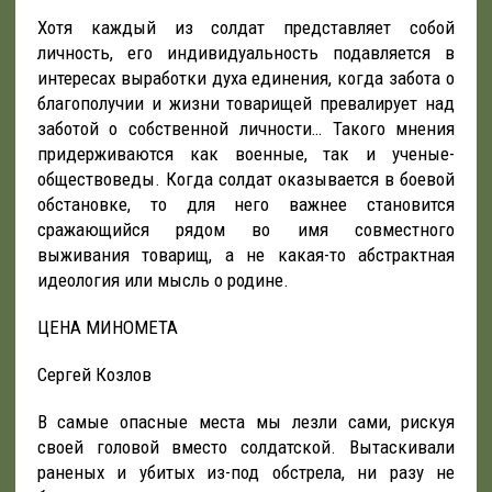
Хотя каждый из солдат представляет собой
личность, его индивидуальность подавляется в
интересах выработки духа единения, когда забота о
благополучии и жизни товарищей превалирует над
заботой о собственной личности… Такого мнения
придерживаются как военные, так и ученые-
обществоведы. Когда солдат оказывается в боевой
обстановке, то для него важнее становится
сражающийся рядом во имя совместного
выживания товарищ, а не какая-то абстрактная
идеология или мысль о родине.
ЦЕНА МИНОМЕТА
Сергей Козлов
В самые опасные места мы лезли сами, рискуя
своей головой вместо солдатской. Вытаскивали
раненых и убитых из-под обстрела, ни разу не