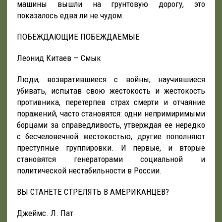
машины вышли на грунтовую дорогу, это
показалось едва ли не чудом.
ПОБЕЖДАЮЩИЕ ПОБЕЖДАЕМЫЕ
Леонид Китаев — Смык
Люди, возвратившиеся с войны, научившиеся
убивать, испытав свою жестокость и жестокость
противника, перетерпев страх смерти и отчаяние
поражений, часто становятся: одни непримиримыми
борцами за справедливость, утверждая ее нередко
с бесчеловечной жестокостью, другие пополняют
преступные группировки. И первые, и вторые
становятся генераторами социальной и
политической нестабильности в России.
ВЫ СТАНЕТЕ СТРЕЛЯТЬ В АМЕРИКАНЦЕВ?
Джеймс. Л. Пат