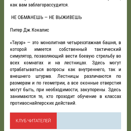
как вам заблагорассудится.
НЕ ОБМАНЕШЬ — НЕ ВЫЖИВЕШЬ
Питер Дж.Кокалис
«Тауэр» — это монолитная четырехэтажная башня, в
которой имеется собственный тактический
симулятор, позволяющий вести боевую стрельбу во
всех комнатах и на лестницах. Здесь могут
отрабатываться вопросы как внутреннего, так и
внешнего штурма. Лестницы различаются по
размерам и по геометрии, а все оконные отверстия
могут быть, при необходимости, закупорены. Здесь
занимаются те, кто проходит обучение в классах
противоснайперских действий.
КЛУБ ЧИТАТЕЛЕЙ