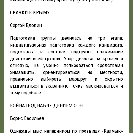
СКАЧКИ В КРЫМУ
Сергей Вдовин
Подготовка группы делилась на три этапа:
индивидуальная подготовка каждого кандидата,
подготовка в составе подгрупп, слаживание
действий всей группы. Упор делался на кроссы и
огневую, на умение пользоваться средствами
химзащиты, ориентироваться на местности,
правильно выбирать маршрут и скрытно
выдвигаться в указанную точку, маскироваться и
тому подобное.
ВОЙНА ПОД НАБЛЮДЕНИЕМ ООН
Борис Васильев
Однажды мыс напарником по прозвищу «Калмык»