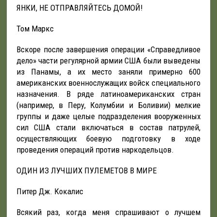
ЯНКИ, НЕ ОТПРАВЛЯЙТЕСЬ ДОМОЙ!
Том Маркс
Вскоре после завершения операции «Справедливое
дело» части регулярной армии США были выведены
из Панамы, а их место заняли примерно 600
американских военнослужащих войск специального
назначения. В ряде латиноамериканских стран
(например, в Перу, Колумбии и Боливии) мелкие
группы и даже целые подразделения вооруженных
сил США стали включаться в состав патрулей,
осуществляющих боевую подготовку в ходе
проведения операций против наркодельцов.
ОДИН ИЗ ЛУЧШИХ ПУЛЕМЕТОВ В МИРЕ
Питер Дж. Кокалис
Всякий раз, когда меня спрашивают о лучшем