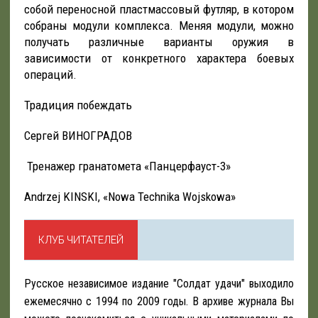
собой переносной пластмассовый футляр, в котором
собраны модули комплекса. Меняя модули, можно
получать различные варианты оружия в
зависимости от конкретного характера боевых
операций.
Традиция побеждать
Сергей ВИНОГРАДОВ
Тренажер гранатомета «Панцерфауст-3»
Andrzej KINSKI, «Nowa Technika Wojskowa»
КЛУБ ЧИТАТЕЛЕЙ
Русское независимое издание "Солдат удачи" выходило
ежемесячно с 1994 по 2009 годы. В архиве журнала Вы