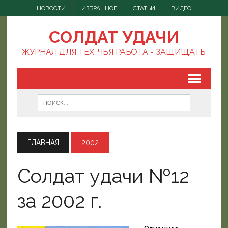
НОВОСТИ
ИЗБРАННОЕ
СТАТЬИ
ВИДЕО
СОЛДАТ УДАЧИ
ЖУРНАЛ ДЛЯ ТЕХ, ЧЬЯ РАБОТА - ЗАЩИЩАТЬ
ГЛАВНАЯ
2002
Солдат удачи №12
за 2002 г.