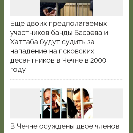
Еще двоих предполагаемых
участников банды Басаева и
Хаттаба будут судить за
нападение на псковских
десантников в Чечне в 2000
году
В Чечне осуждены двое членов