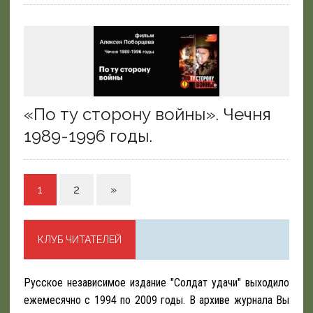
«По ту сторону войны». Чечня
1989-1996 годы.
1
2
»
КЛУБ ЧИТАТЕЛЕЙ
Русское независимое издание "Солдат удачи" выходило
ежемесячно с 1994 по 2009 годы. В архиве журнала Вы