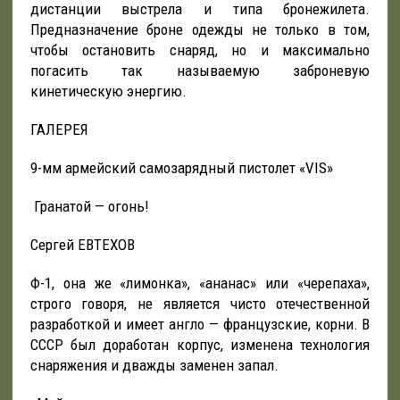
дистанции выстрела и типа бронежилета.
Предназначение броне одежды не только в том,
чтобы остановить снаряд, но и максимально
погасить так называемую заброневую
кинетическую энергию.
ГАЛЕРЕЯ
9-мм армейский самозарядный пистолет «VIS»
Гранатой — огонь!
Сергей ЕВТЕХОВ
Ф-1, она же «лимонка», «ананас» или «черепаха»,
строго говоря, не является чисто отечественной
разработкой и имеет англо — французские, корни. В
СССР был доработан корпус, изменена технология
снаряжения и дважды заменен запал.