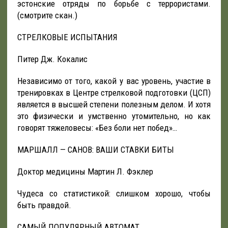
эстонские отряды по борьбе с террористами.
(смотрите скан.)
СТРЕЛКОВЫЕ ИСПЫТАНИЯ
Питер Дж. Кокалис
Независимо от того, какой у вас уровень, участие в
тренировках в Центре стрелковой подготовки (ЦСП)
является в высшей степени полезным делом. И хотя
это физически и умственно утомительно, но как
говорят тяжеловесы: «Без боли нет побед»…
МАРШАЛЛ — САНОВ: ВАШИ СТАВКИ БИТЫ
Доктор медицины Мартин Л. Фэклер
Чудеса со статистикой: слишком хорошо, чтобы
быть правдой.
САМЫЙ ПОПУЛЯРНЫЙ АВТОМАТ