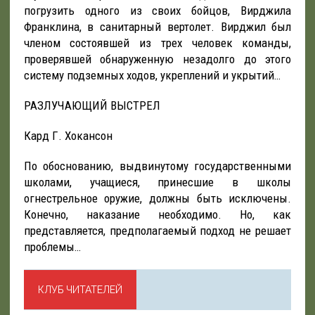
погрузить одного из своих бойцов, Вирджила
Франклина, в санитарный вертолет. Вирджил был
членом состоявшей из трех человек команды,
проверявшей обнаруженную незадолго до этого
систему подземных ходов, укреплений и укрытий…
РАЗЛУЧАЮЩИЙ ВЫСТРЕЛ
Кард Г. Хокансон
По обоснованию, выдвинутому государственными
школами, учащиеся, принесшие в школы
огнестрельное оружие, должны быть исключены.
Конечно, наказание необходимо. Но, как
представляется, предполагаемый подход не решает
проблемы…
КЛУБ ЧИТАТЕЛЕЙ