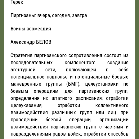
Терек.
Партизаны: вчера, сегодня, завтра
Воины возмездия
Александр БЕЛОВ
Стратегия партизанского сопротивления состоит из
последовательных компонентов: создания
агентурной сети, включающей в себя
потенциальное подполье и потенциальные боевые
маневренные группы (БМГ); целеустановки по
боевым операциям для партизанских групп;
определения их штатного расписания; отработки
целеуказания; отработки коллективного
взаимодействия различных групп или лиц при
проведении боевой операции; организации
взаимодействия партизанских групп с частями и
подразделениями родов войск; отработки способов