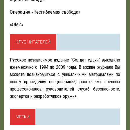
Операция «Несгибаемая свобода»
«OMZ»
КЛУБ ЧИТАТЕЛЕЙ
Русское независимое издание "Солдат удачи" выходило
ежемесячно с 1994 по 2009 годы. В архиве журнала Вы
можете познакомиться с уникальными материалами по
опыту проведения спецопераций, рассказами военных
профессионалов, руководителей служб безопасности,
экспертов и разработчиков оружия.
МЕТКИ