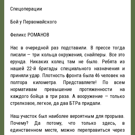
Спецоперации
Бой у Первомайского
Феликс РОМАНОВ
Нас в очередной раз подставили. В прессе тогда
писали — три кольца окружения, снайперы. Все это
ерунда. Никаких колец там не было. Ребята из
нашей 22-й бригады специального назначения и
приняли удар. Плотность фронта была 46 человек на
полтора километра. Представляете! По всем
нормативам превышение протяженности на
каждого бойца в три раза. А вооружение — только
стрелковое, легкое, да два БТРа придали.
Наш участок был наиболее вероятным для прорыва.
Почему? Да потому, что только здесь, в
единственном месте, можно переправиться через