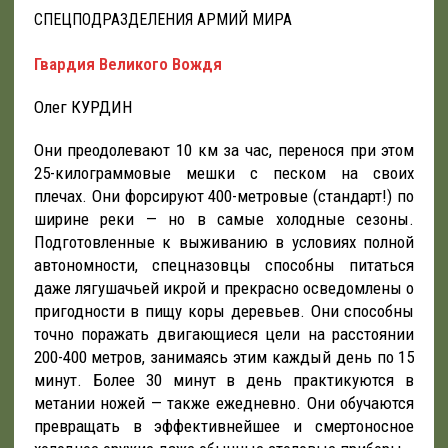
СПЕЦПОДРАЗДЕЛЕНИЯ АРМИЙ МИРА
Гвардия Великого Вождя
Олег КУРДИН
Они преодолевают 10 км за час, перенося при этом
25-килограммовые мешки с песком на своих
плечах. Они форсируют 400-метровые (стандарт!) по
ширине реки — но в самые холодные сезоны.
Подготовленные к выживанию в условиях полной
автономности, спецназовцы способны питаться
даже лягушачьей икрой и прекрасно осведомлены о
пригодности в пищу коры деревьев. Они способны
точно поражать двигающиеся цели на расстоянии
200-400 метров, занимаясь этим каждый день по 15
минут. Более 30 минут в день практикуются в
метании ножей — также ежедневно. Они обучаются
превращать в эффективнейшее и смертоносное