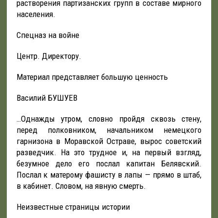
растворения партизанских групп в составе мирного
населения.
Спецназ на войне
Центр. Директору.
Материал представляет большую ценность
Василий БУШУЕВ
…Однажды утром, словно пройдя сквозь стену,
перед полковником, начальником немецкого
гарнизона в Моравской Остраве, вырос советский
разведчик. На это трудное и, на первый взгляд,
безумное дело его послал капитан Белявский.
Послал к матерому фашисту в лапы — прямо в штаб,
в кабинет. Словом, на явную смерть.
Неизвестные страницы истории