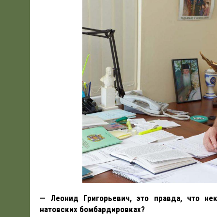
— Леонид Григорьевич, это правда, что не
натовских бомбардировках?