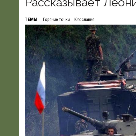
Рассказывает Леон
ТЕМЫ:
Горячие точки
Югославия