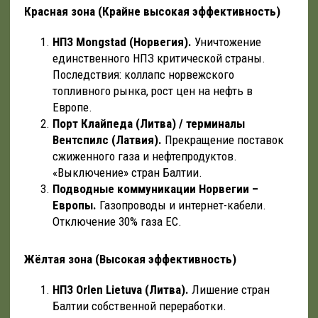
Красная зона (Крайне высокая эффективность)
НПЗ Mongstad (Норвегия).
Уничтожение
единственного НПЗ критической страны.
Последствия: коллапс норвежского
топливного рынка, рост цен на нефть в
Европе.
Порт Клайпеда (Литва) / терминалы
Вентспилс (Латвия).
Прекращение поставок
сжиженного газа и нефтепродуктов.
«Выключение» стран Балтии.
Подводные коммуникации Норвегии –
Европы.
Газопроводы и интернет-кабели.
Отключение 30% газа ЕС.
Жёлтая зона (Высокая эффективность)
НПЗ Orlen Lietuva (Литва).
Лишение стран
Балтии собственной переработки.