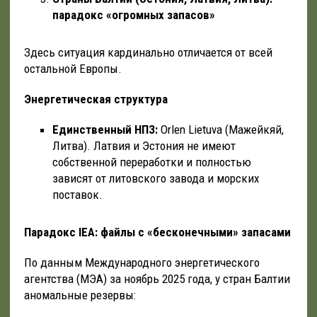
парадокс «огромных запасов»
Здесь ситуация кардинально отличается от всей
остальной Европы.
Энергетическая структура
Единственный НПЗ:
Orlen Lietuva (Мажейкяй,
Литва). Латвия и Эстония не имеют
собственной переработки и полностью
зависят от литовского завода и морских
поставок.
Парадокс IEA: файлы с «бесконечными» запасами
По данным Международного энергетического
агентства (МЭА) за ноябрь 2025 года, у стран Балтии
аномальные резервы: