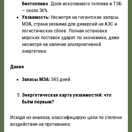
биотопливо
. Доля ископаемого топлива в ТЭБ
— около 36% .
Уязвимость:
Несмотря на гигантские запасы
МЭА, страна уязвима для диверсий на АЭС и
логистических сбоев. Полная остановка
морских поставок ударит по экономике, даже
несмотря на наличие альтернативной
энергетики.
Дания
Запасы МЭА:
345 дней .
Энергетическая карта уязвимостей: что
бьём первым?
Исходя из анализа, классифицирую цели по степени
воздействия на противника: