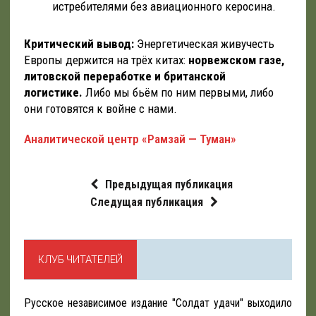
истребителями без авиационного керосина.
Критический вывод:
Энергетическая живучесть
Европы держится на трёх китах:
норвежском газе,
литовской переработке и британской
логистике.
Либо мы бьём по ним первыми, либо
они готовятся к войне с нами.
Аналитической центр «Рамзай — Туман»
Предыдущая публикация
Следущая публикация
КЛУБ ЧИТАТЕЛЕЙ
Русское независимое издание "Солдат удачи" выходило