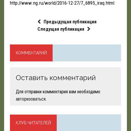
http://www.ng.ru/world/2016-12-27/7_6895_iraq.html
Предыдущая публикация
Следущая публикация
КОММЕНТАРИЙ
Оставить комментарий
Для отправки комментария вам необходимо
авторизоваться
.
КЛУБ ЧИТАТЕЛЕЙ