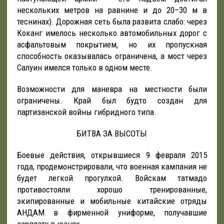
нескольких метров на равнине и до 20–30 м в
теснинах). Дорожная сеть была развита слабо: через
Коканг имелось несколько автомобильных дорог с
асфальтовым покрытием, но их пропускная
способность оказывалась ограничена, а мост через
Салуин имелся только в одном месте.
Возможности для маневра на местности были
ограничены. Край был будто создан для
партизанской войны гибридного типа.
БИТВА ЗА ВЫСОТЫ
Боевые действия, открывшиеся 9 февраля 2015
года, продемонстрировали, что военная кампания не
будет легкой прогулкой. Войскам татмадо
противостояли хорошо тренированные,
экипированные и мобильные китайские отряды
АНДАМ в фирменной униформе, получавшие