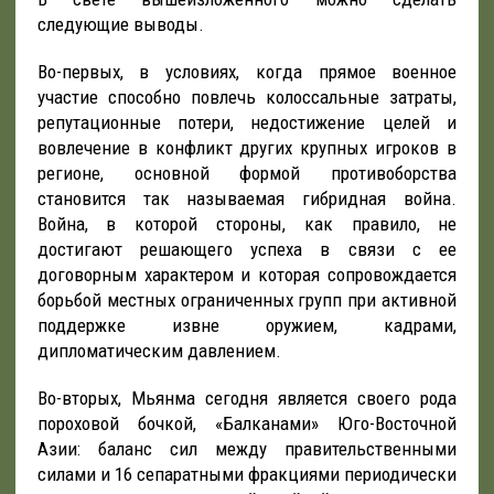
следующие выводы.
Во-первых, в условиях, когда прямое военное
участие способно повлечь колоссальные затраты,
репутационные потери, недостижение целей и
вовлечение в конфликт других крупных игроков в
регионе, основной формой противоборства
становится так называемая гибридная война.
Война, в которой стороны, как правило, не
достигают решающего успеха в связи с ее
договорным характером и которая сопровождается
борьбой местных ограниченных групп при активной
поддержке извне оружием, кадрами,
дипломатическим давлением.
Во-вторых, Мьянма сегодня является своего рода
пороховой бочкой, «Балканами» Юго-Восточной
Азии: баланс сил между правительственными
силами и 16 сепаратными фракциями периодически