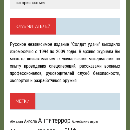
авторизоваться
.
КЛУБ ЧИТАТЕЛЕЙ
Русское независимое издание "Солдат удачи" выходило
ежемесячно с 1994 по 2009 годы. В архиве журнала Вы
можете познакомиться с уникальными материалами по
опыту проведения спецопераций, рассказами военных
профессионалов, руководителей служб безопасности,
экспертов и разработчиков оружия.
МЕТКИ
Антитеррор
Ангола
Абхазия
Армейские игры