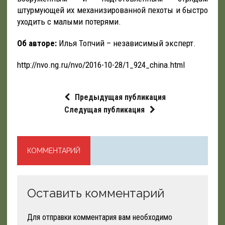
штурмующей их механизированной пехоты и быстро
уходить с малыми потерями.
Об авторе:
Илья Топчий – независимый эксперт.
http://nvo.ng.ru/nvo/2016-10-28/1_924_china.html
Предыдущая публикация
Следущая публикация
КОММЕНТАРИЙ
Оставить комментарий
Для отправки комментария вам необходимо