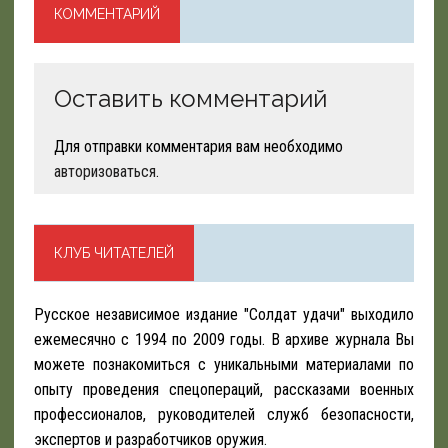
КОММЕНТАРИЙ
Оставить комментарий
Для отправки комментария вам необходимо
авторизоваться
.
КЛУБ ЧИТАТЕЛЕЙ
Русское независимое издание "Солдат удачи" выходило
ежемесячно с 1994 по 2009 годы. В архиве журнала Вы
можете познакомиться с уникальными материалами по
опыту проведения спецопераций, рассказами военных
профессионалов, руководителей служб безопасности,
экспертов и разработчиков оружия.