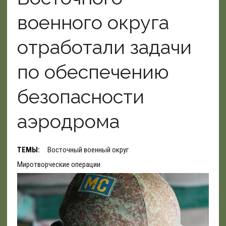
военного округа
отработали задачи
по обеспечению
безопасности
аэродрома
ТЕМЫ:
Восточный военный округ
Миротворческие операции