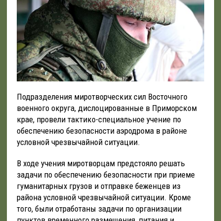
Подразделения миротворческих сил Восточного
военного округа, дислоцированные в Приморском
крае, провели тактико-специальное учение по
обеспечению безопасности аэродрома в районе
условной чрезвычайной ситуации.
В ходе учения миротворцам предстояло решать
задачи по обеспечению безопасности при приеме
гуманитарных грузов и отправке беженцев из
района условной чрезвычайной ситуации. Кроме
того, были отработаны задачи по организации
пунктов временного размещения, питания и