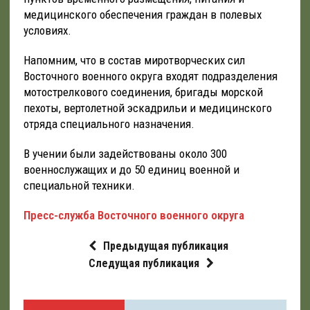
медицинского обеспечения граждан в полевых
условиях.
Напомним, что в состав миротворческих сил
Восточного военного округа входят подразделения
мотострелкового соединения, бригады морской
пехоты, вертолетной эскадрильи и медицинского
отряда специального назначения.
В учении были задействованы около 300
военнослужащих и до 50 единиц военной и
специальной техники.
Пресс-служба Восточного военного округа
Предыдущая публикация
Следущая публикация