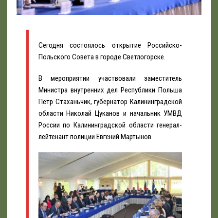
Сегодня состоялось открытие Российско-
Польского Совета в городе Светлогорске.
В мероприятии участвовали заместитель
Министра внутренних дел Республики Польша
Пётр Стаханьчик, губернатор Калининградской
области Николай Цуканов и начальник УМВД
России по Калининградской области генерал-
лейтенант полиции Евгений Мартынов.