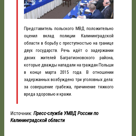
Представитель польского МВД положительно
оценил вклад полиции Калининградской
области в борьбу с преступностью на границе
двух государств. Речь идёт о задержании
двоих жителей Багратионовского района,
которые дважды нападали на граждан Польши
в конце марта 2015 года. В отношении
задержанных возбуждено три уголовных дела:
за совершение грабежа, причинение тяжкого
вреда здоровью и кражи.
Источник:
Пресс-служба УМВД России по
Калининградской области