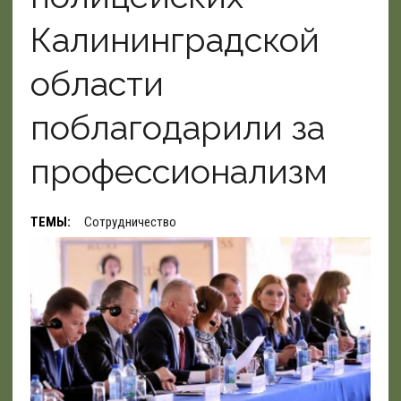
Калининградской
области
поблагодарили за
профессионализм
ТЕМЫ:
Сотрудничество