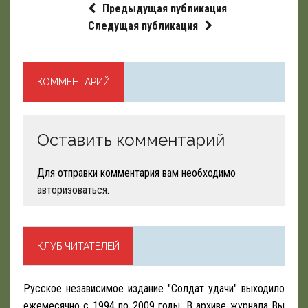
Предыдущая публикация
Следущая публикация
КОММЕНТАРИЙ
Оставить комментарий
Для отправки комментария вам необходимо
авторизоваться
.
КЛУБ ЧИТАТЕЛЕЙ
Русское независимое издание "Солдат удачи" выходило
ежемесячно с 1994 по 2009 годы. В архиве журнала Вы