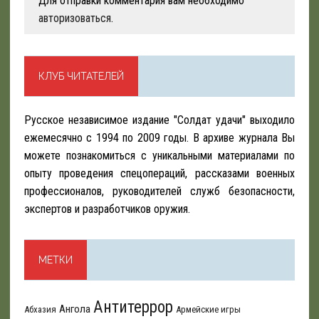
Для отправки комментария вам необходимо
авторизоваться
.
КЛУБ ЧИТАТЕЛЕЙ
Русское независимое издание "Солдат удачи" выходило
ежемесячно с 1994 по 2009 годы. В архиве журнала Вы
можете познакомиться с уникальными материалами по
опыту проведения спецопераций, рассказами военных
профессионалов, руководителей служб безопасности,
экспертов и разработчиков оружия.
МЕТКИ
Антитеррор
Ангола
Абхазия
Армейские игры