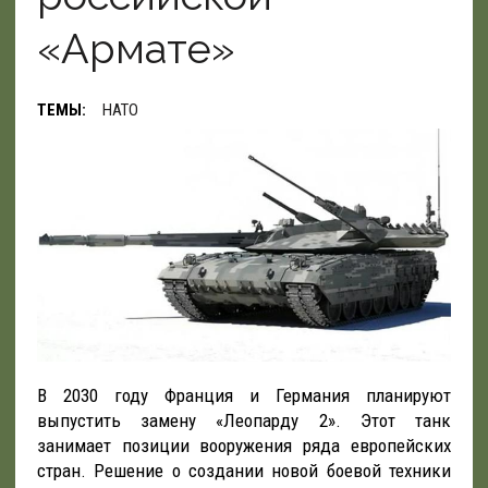
«Армате»
ТЕМЫ:
НАТО
В 2030 году Франция и Германия планируют
выпустить замену «Леопарду 2». Этот танк
занимает позиции вооружения ряда европейских
стран. Решение о создании новой боевой техники