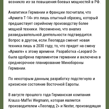
возникло из-за повышения боевых мощностей в РФ.
Аналитики Германии и Франции посчитали, что
«Армата Т-14» это лишь опытный образец, который
предшествует серийному производству более
мощной техники. Несомненно, что анализ
разведывательной деятельности подтвердится.
Вопрос в другом, если Леопарда сменит новая
техника лишь в 2030 году, то, что придет на смену
«Армате» к этому времени. Разработка «Leopard-3»
была одобрена парламентом германии и включена в
среднесрочное планирование Минобороны
Германии.
По некоторым данным, разработку подстегнуло и
кризисное состояние Восточной Европы.
В августе прошлого года Германская компания
Krauss-Maffei Wegmann, которая является
производителем «Леопард 2» и Nexter, производящая