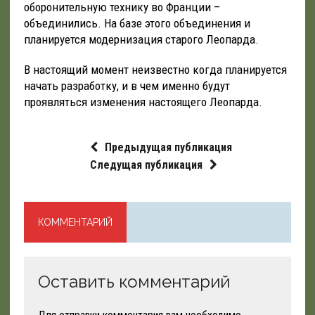
оборонительную технику во Франции –
объединились. На базе этого объединения и
планируется модернизация старого Леопарда.
В настоящий момент неизвестно когда планируется
начать разработку, и в чем именно будут
проявляться изменения настоящего Леопарда.
Предыдущая публикация
Следущая публикация
КОММЕНТАРИЙ
Оставить комментарий