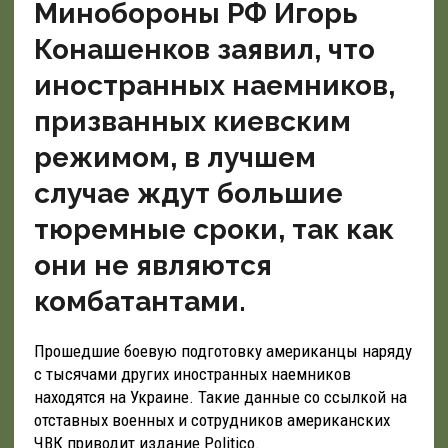
Минобороны РФ Игорь
Конашенков заявил, что
иностранных наемников,
призванных киевским
режимом, в лучшем
случае ждут большие
тюремные сроки, так как
они не являются
комбатантами.
Прошедшие боевую подготовку американцы наряду
с тысячами других иностранных наемников
находятся на Украине. Такие данные со ссылкой на
отставных военных и сотрудников американских
ЧВК приводит издание Politico.