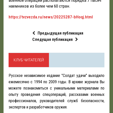
военной операции располагаются порядка 7 тысяч
наемников из более чем 60 стран.
https://tvzvezda.ru/news/20225287-bHoqj.html
Предыдущая публикация
Следущая публикация
КЛУБ ЧИТАТЕЛЕЙ
Русское независимое издание "Солдат удачи" выходило
ежемесячно с 1994 по 2009 годы. В архиве журнала Вы
можете познакомиться с уникальными материалами по
опыту проведения спецопераций, рассказами военных
профессионалов, руководителей служб безопасности,
экспертов и разработчиков оружия.