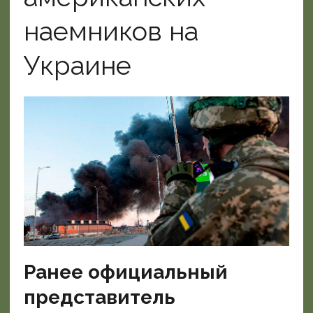
наемников на
Украине
Ранее официальный
представитель