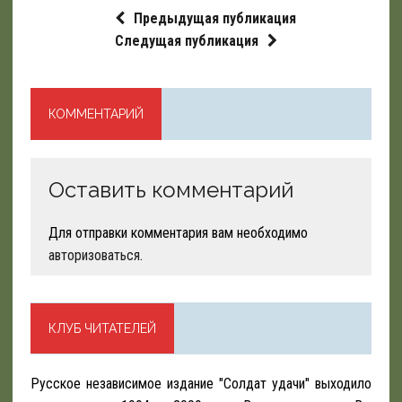
Предыдущая публикация
Следущая публикация
КОММЕНТАРИЙ
Оставить комментарий
Для отправки комментария вам необходимо
авторизоваться
.
КЛУБ ЧИТАТЕЛЕЙ
Русское независимое издание "Солдат удачи" выходило