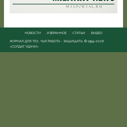
НОВОСТИ
ИЗБРАННОЕ
СТАТЬИ
ВИДЕО
ЖУРНАЛ ДЛЯ ТЕХ, ЧЬЯ РАБОТА - ЗАЩИЩАТЬ. © 1994-2026
«СОЛДАТ УДАЧИ»