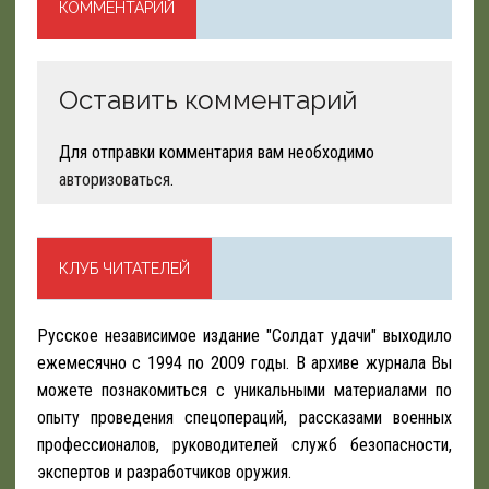
КОММЕНТАРИЙ
Оставить комментарий
Для отправки комментария вам необходимо
авторизоваться
.
КЛУБ ЧИТАТЕЛЕЙ
Русское независимое издание "Солдат удачи" выходило
ежемесячно с 1994 по 2009 годы. В архиве журнала Вы
можете познакомиться с уникальными материалами по
опыту проведения спецопераций, рассказами военных
профессионалов, руководителей служб безопасности,
экспертов и разработчиков оружия.