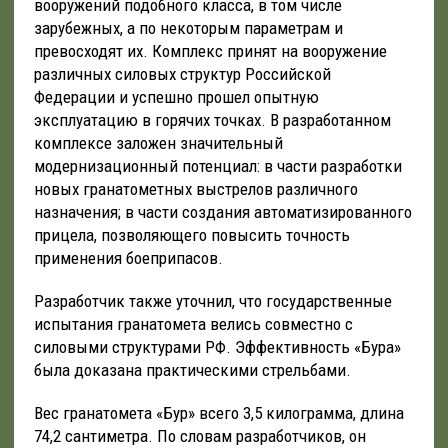
вооружений подобного класса, в том числе
зарубежных, а по некоторым параметрам и
превосходят их. Комплекс принят на вооружение
различных силовых структур Российской
Федерации и успешно прошел опытную
эксплуатацию в горячих точках. В разработанном
комплексе заложен значительный
модернизационный потенциал: в части разработки
новых гранатометных выстрелов различного
назначения; в части создания автоматизированного
прицела, позволяющего повысить точность
применения боеприпасов.
Разработчик также уточнил, что государственные
испытания гранатомета велись совместно с
силовыми структурами РФ. Эффективность «Бура»
была доказана практическими стрельбами.
Вес гранатомета «Бур» всего 3,5 килограмма, длина
74,2 сантиметра. По словам разработчиков, он