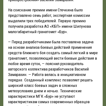
На соискание премии имени Стечкина было
представлено семь работ, экспертная комиссии
выделили трех победителей. Первую премию
получила разработка АО «КБП» имени Шипунова
малогабаритный гранатомет «Бур».
— Перед разработчиками была поставлена задача
на основе анализа боевых действий применения
средств ближнего боя создать самый легкий в мире
гранатомет, позволяющий вести боевые действия в
любое время суток, — пояснил руководитель
авторского коллектива разработчиков Василий
Замарахин. — Работа велась в инициативном
порядке. Созданный комплекс позволяет решать
широкий класс боевых задач в сложных
метеоусловиях днем и ночью. Технические
характеристики МГК «Бур» не уступают
характеристикам самых современных образцов