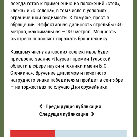
всегда готов к применению из положений «стоя»,
«лежа» и «с колена», в том числе в условиях
ограниченной видимости. К тому же, прост в
обращении. Эффективная дальность стрельбы 650
метров, максимальная — 950 метров. Мощность
выстрела позволяет поражать бронетехнику.
Каждому члену авторских коллективов будет
присвоено звание «Лауреат премии Тульской
области в сфере науки и техники имени Б.С.
Стечкина». Вручение дипломов и почетного
нагрудного знака победителям пройдет в сентябре
— на торжествах по случаю Дня оружейника.
Предыдущая публикация
Следущая публикация