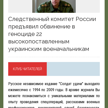
Следственный комитет России
предъявил обвинение в
геноциде 22
высокопоставленным
украинским военачальникам
КЛУБ ЧИТАТЕЛЕЙ
Русское независимое издание "Солдат удачи" выходило
ежемесячно с 1994 по 2009 годы. В архиве журнала Вы
можете познакомиться с уникальными материалами по
опыту проведения спецопераций, рассказами военных
профессионалов, руководителей служб безопасности,