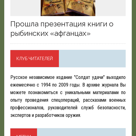
Прошла презентация книги о
рыбинских «афганцах»
КЛУБ ЧИТАТЕЛЕЙ
Русское независимое издание "Солдат удачи" выходило
ежемесячно с 1994 по 2009 годы. В архиве журнала Вы
можете познакомиться с уникальными материалами по
опыту проведения спецопераций, рассказами военных
профессионалов, руководителей служб безопасности,
экспертов и разработчиков оружия.