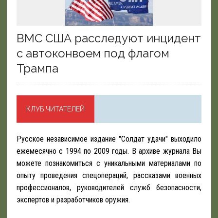
ВМС США расследуют инцидент
с автоконвоем под флагом
Трампа
КЛУБ ЧИТАТЕЛЕЙ
Русское независимое издание "Солдат удачи" выходило
ежемесячно с 1994 по 2009 годы. В архиве журнала Вы
можете познакомиться с уникальными материалами по
опыту проведения спецопераций, рассказами военных
профессионалов, руководителей служб безопасности,
экспертов и разработчиков оружия.