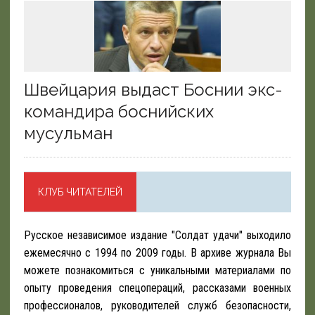
Швейцария выдаст Боснии экс-
командира боснийских
мусульман
КЛУБ ЧИТАТЕЛЕЙ
Русское независимое издание "Солдат удачи" выходило
ежемесячно с 1994 по 2009 годы. В архиве журнала Вы
можете познакомиться с уникальными материалами по
опыту проведения спецопераций, рассказами военных
профессионалов, руководителей служб безопасности,