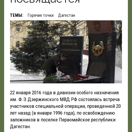
ТЕМЫ:
Горячие точки
Дагестан
22 января 2016 года в дивизии особого назначения
им. Ф.Э.Дзержинского МВД РФ состоялась встреча
участников специальной операции, проведенной 20
лет назад (в январе 1996 года), по освобождению
заложников в поселке Первомайское республики
Дагестан.