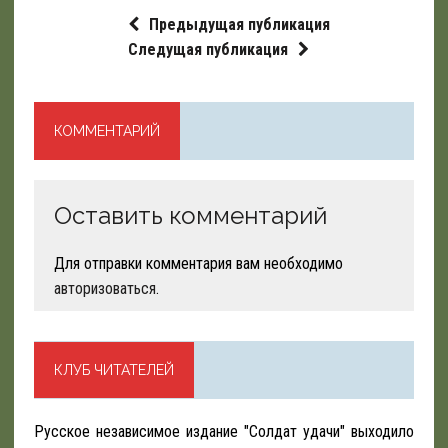
Предыдущая публикация
Следущая публикация
КОММЕНТАРИЙ
Оставить комментарий
Для отправки комментария вам необходимо
авторизоваться
.
КЛУБ ЧИТАТЕЛЕЙ
Русское независимое издание "Солдат удачи" выходило