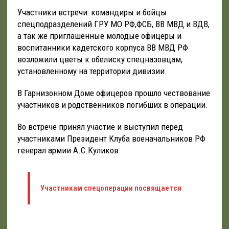
Участники встречи: командиры и бойцы
спецподразделений ГРУ МО РФ,ФСБ, ВВ МВД и ВДВ,
а так же приглашенные молодые офицеры и
воспитанники кадетского корпуса ВВ МВД РФ
возложили цветы к обелиску спецназовцам,
установленному на территории дивизии.
В Гарнизонном Доме офицеров прошло чествование
участников и родственников погибших в операции.
Во встрече принял участие и выступил перед
участниками Президент Клуба военачальников РФ
генерал армии А.С.Куликов.
Участникам спецоперации посвящается