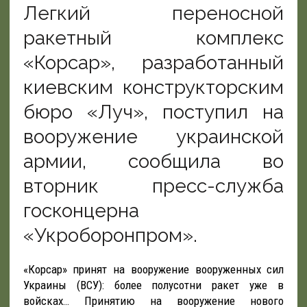
Легкий переносной
ракетный комплекс
«Корсар», разработанный
киевским конструкторским
бюро «Луч», поступил на
вооружение украинской
армии, сообщила во
вторник пресс-служба
госконцерна
«Укроборонпром».
«Корсар» принят на вооружение вооруженных сил
Украины (ВСУ): более полусотни ракет уже в
войсках… Принятию на вооружение нового