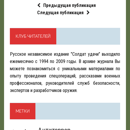
Предыдущая публикация
Следущая публикация
КЛУБ ЧИТАТЕЛЕЙ
Русское независимое издание "Солдат удачи" выходило
ежемесячно с 1994 по 2009 годы. В архиве журнала Вы
можете познакомиться с уникальными материалами по
опыту проведения спецопераций, рассказами военных
профессионалов, руководителей служб безопасности,
экспертов и разработчиков оружия.
МЕТКИ