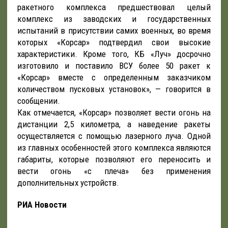
ракетного комплекса предшествовал целый
комплекс из заводских и государственных
испытаний в присутствии самих военных, во время
которых «Корсар» подтвердил свои высокие
характеристики. Кроме того, КБ «Луч» досрочно
изготовило и поставило ВСУ более 50 ракет к
«Корсар» вместе с определенным заказчиком
количеством пусковых установок», — говорится в
сообщении.
Как отмечается, «Корсар» позволяет вести огонь на
дистанции 2,5 километра, а наведение ракеты
осуществляется с помощью лазерного луча. Одной
из главных особенностей этого комплекса являются
габариты, которые позволяют его переносить и
вести огонь «с плеча» без применения
дополнительных устройств.
РИА Новости