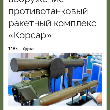
противотанковый
ракетный комплекс
«Корсар»
ТЕМЫ:
Оружие