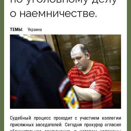
о наемничестве.
ТЕМЫ:
Украина
Судебный процесс проходит с участием коллегии
присяжных заседателей. Сегодня прокурор огласил