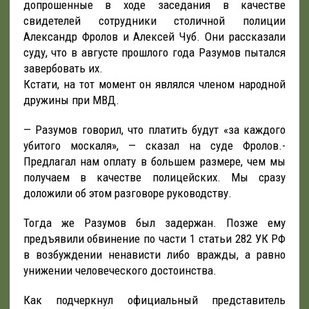
допрошенные в ходе заседания в качестве
свидетелей сотрудники столичной полиции
Александр Фролов и Алексей Чуб. Они рассказали
суду, что в августе прошлого года Разумов пытался
завербовать их.
Кстати, на тот момент он являлся членом народной
дружины при МВД.
— Разумов говорил, что платить будут «за каждого
убитого москаля», — сказал на суде Фролов.-
Предлагал нам оплату в большем размере, чем мы
получаем в качестве полицейских. Мы сразу
доложили об этом разговоре руководству.
Тогда же Разумов был задержан. Позже ему
предъявили обвинение по части 1 статьи 282 УК РФ
в возбуждении ненависти либо вражды, а равно
унижении человеческого достоинства.
Как подчеркнул официальный представитель