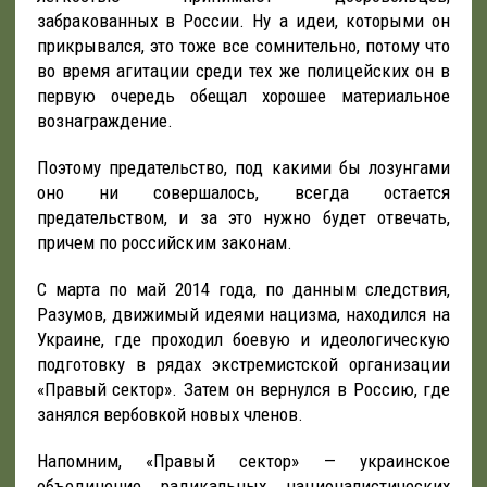
забракованных в России. Ну а идеи, которыми он
прикрывался, это тоже все сомнительно, потому что
во время агитации среди тех же полицейских он в
первую очередь обещал хорошее материальное
вознаграждение.
Поэтому предательство, под какими бы лозунгами
оно ни совершалось, всегда остается
предательством, и за это нужно будет отвечать,
причем по российским законам.
С марта по май 2014 года, по данным следствия,
Разумов, движимый идеями нацизма, находился на
Украине, где проходил боевую и идеологическую
подготовку в рядах экстремистской организации
«Правый сектор». Затем он вернулся в Россию, где
занялся вербовкой новых членов.
Напомним, «Правый сектор» — украинское
объединение радикальных националистических