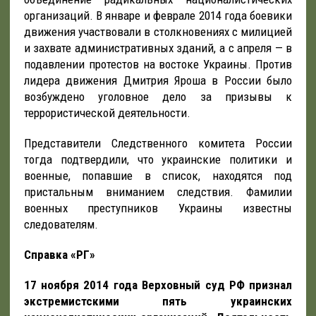
организаций. В январе и феврале 2014 года боевики
движения участвовали в столкновениях с милицией
и захвате административных зданий, а с апреля — в
подавлении протестов на востоке Украины. Против
лидера движения Дмитрия Яроша в России было
возбуждено уголовное дело за призывы к
террористической деятельности.
Представители Следственного комитета России
тогда подтвердили, что украинские политики и
военные, попавшие в список, находятся под
пристальным вниманием следствия. Фамилии
военных преступников Украины известны
следователям.
Справка «РГ»
17 ноября 2014 года Верховный суд РФ признал
экстремистскими пять украинских