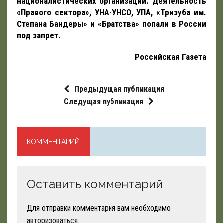
националистических организаций. Деятельность
«Правого сектора», УНА-УНСО, УПА, «Тризуба им.
Степана Бандеры» и «Братства» попали в России
под запрет.
Российская Газета
Предыдущая публикация
Следущая публикация
КОММЕНТАРИЙ
Оставить комментарий
Для отправки комментария вам необходимо
авторизоваться
.