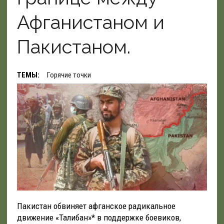
Афганистаном и
Пакистаном.
ТЕМЫ:
Горячие точки
Пакистан обвиняет афганское радикальное
движение «Талибан»* в поддержке боевиков,