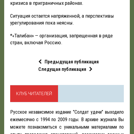
кризиса в приграничных районах.
Ситуация остается напряженной, а перспективы
урегулирования пока неясны.
*«Талибан» — организация, запрещенная в ряде
стран, включая Россию.
Предыдущая публикация
Следущая публикация
КЛУБ ЧИТАТЕЛЕЙ
Русское независимое издание "Солдат удачи" выходило
ежемесячно с 1994 по 2009 годы. В архиве журнала Вы
можете познакомиться с уникальными материалами по