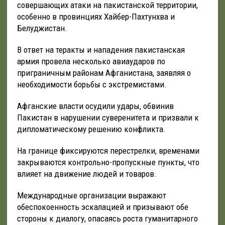
совершающих атаки на пакистанской территории,
особенно в провинциях Хайбер-Пахтунхва и
Белуджистан.
В ответ на теракты и нападения пакистанская
армия провела несколько авиаударов по
приграничным районам Афганистана, заявляя о
необходимости борьбы с экстремистами.
Афганские власти осудили удары, обвинив
Пакистан в нарушении суверенитета и призвали к
дипломатическому решению конфликта.
На границе фиксируются перестрелки, временами
закрываются контрольно-пропускные пункты, что
влияет на движение людей и товаров.
Международные организации выражают
обеспокоенность эскалацией и призывают обе
стороны к диалогу, опасаясь роста гуманитарного