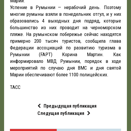
Марии.
Успение в Румынии — нерабочий день. Поэтому
многие румыны взяли в понедельник отгул, и у них
образовались 4 выходных дня подряд, которые
большинство из них проводит на черноморском
пляже. На румынском побережье сейчас находятся
примерно 200 тысяч туристов, сообщила глава
Федерации ассоциаций по развитию туризма в
Румынии (FAPT) Корина Мартин. Как
информировало МВД Румынии, порядок в ходе
мероприятий по случаю дня ВМС и дня святой
Марии обеспечивают более 1100 полицейских.
ТАСС
Предыдущая публикация
Следущая публикация