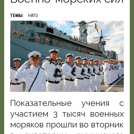
ТЕМЫ:
НАТО
Показательные учения с
участием 3 тысяч военных
моряков прошли во вторник