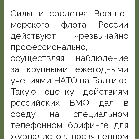
Силы и средства Военно-
морского флота России
действуют чрезвычайно
профессионально,
осуществляя наблюдение
за крупными ежегодными
учениями НАТО на Балтике.
Такую оценку действиям
российских ВМФ дал в
среду на специальном
телефонном брифинге для
журналистов, посвященном