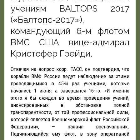
учениям BALTOPS 2017
(«Балтопс-2017»),
командующий 6-м флотом
ВМС США вице-адмирал
Кристофер Грейди.
Отвечая на вопрос корр. ТАСС, он подтвердил, что
корабли ВМФ России ведут наблюдение за этими
проводящимися в 45-й раз учениями, которые
начались 1 июня, а завершатся 16-го. «И именно
этого я бы ожидал во время проведения учений,
анонсированных в обстановке полной
транспарентности, от той профессиональной силы,
которой является Военно-морской флот Российской
Федерации», — заявил военачальник.
Подчиняющийся ему флот, в зону оперативной