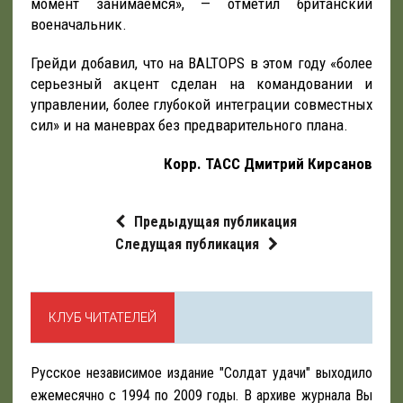
момент занимаемся», — отметил британский
военачальник.
Грейди добавил, что на BALTOPS в этом году «более
серьезный акцент сделан на командовании и
управлении, более глубокой интеграции совместных
сил» и на маневрах без предварительного плана.
Корр. ТАСС Дмитрий Кирсанов
Предыдущая публикация
Следущая публикация
КЛУБ ЧИТАТЕЛЕЙ
Русское независимое издание "Солдат удачи" выходило
ежемесячно с 1994 по 2009 годы. В архиве журнала Вы