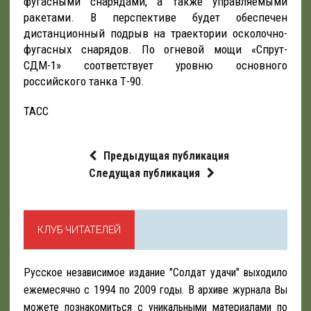
фугасными снарядами, а также управляемыми
ракетами. В перспективе будет обеспечен
дистанционный подрыв на траектории осколочно-
фугасных снарядов. По огневой мощи «Спрут-
СДМ-1» соответствует уровню основного
российского танка Т-90.
ТАСС
Предыдущая публикация
Следущая публикация
КЛУБ ЧИТАТЕЛЕЙ
Русское независимое издание "Солдат удачи" выходило
ежемесячно с 1994 по 2009 годы. В архиве журнала Вы
можете познакомиться с уникальными материалами по