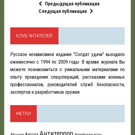
Предыдущая публикация
Следущая публикация
КЛУБ ЧИТАТЕЛЕЙ
Русское независимое издание "Солдат удачи" выходило
ежемесячно с 1994 по 2009 годы. В архиве журнала Вы
можете познакомиться с уникальными материалами по
опыту проведения спецопераций, рассказами военных
профессионалов, руководителей служб безопасности,
экспертов и разработчиков оружия.
МЕТКИ
Антитеррор
Ангола
Абхазия
Армейские игры