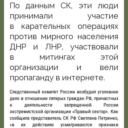
По данным СК, эти люди
принимали участие
в карательных операциях
против мирного населения
ДНР и ЛНР, участвовали
в митингах этой
организации и вели
пропаганду в интернете.
Следственный комитет России возбудил уголовное
дело в отношении пятерых граждан РФ, причастных
к деятельности запрещенной России
экстремистской организации «Правый сектор». Как
сообщила представитель СК РФ Светлана Петренко,
«в их действиях усматриваются признаки