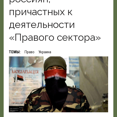
причастных к
деятельности
«Правого сектора»
ТЕМЫ:
Право
Украина