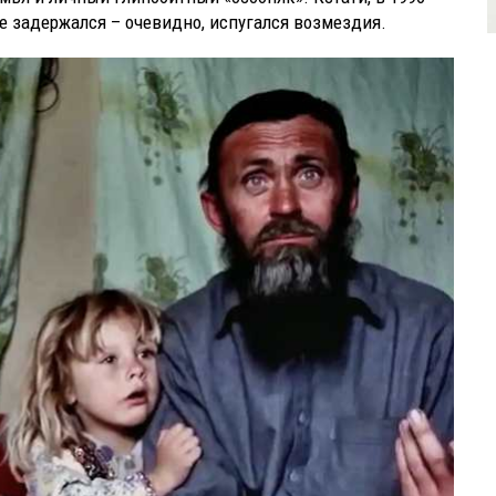
не задержался – очевидно, испугался возмездия.