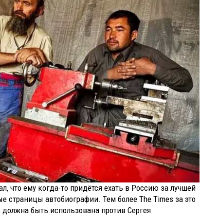
л, что ему когда-то придётся ехать в Россию за лучшей
е страницы автобиографии. Тем более The Times за это
я, должна быть использована против Сергея