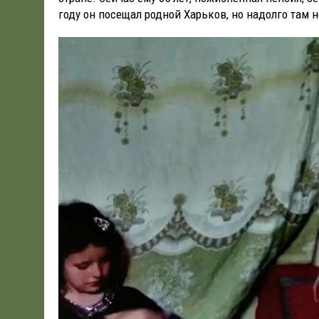
году он посещал родной Харьков, но надолго там 